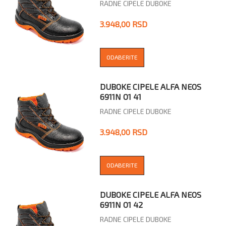
RADNE CIPELE DUBOKE
3.948,00 RSD
ODABERITE
DUBOKE CIPELE ALFA NEOS
6911N O1 41
RADNE CIPELE DUBOKE
3.948,00 RSD
ODABERITE
DUBOKE CIPELE ALFA NEOS
6911N O1 42
RADNE CIPELE DUBOKE