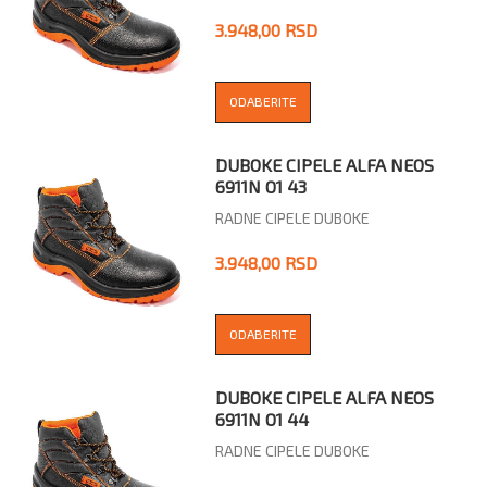
3.948,00 RSD
ODABERITE
DUBOKE CIPELE ALFA NEOS
6911N O1 43
RADNE CIPELE DUBOKE
3.948,00 RSD
ODABERITE
DUBOKE CIPELE ALFA NEOS
6911N O1 44
RADNE CIPELE DUBOKE