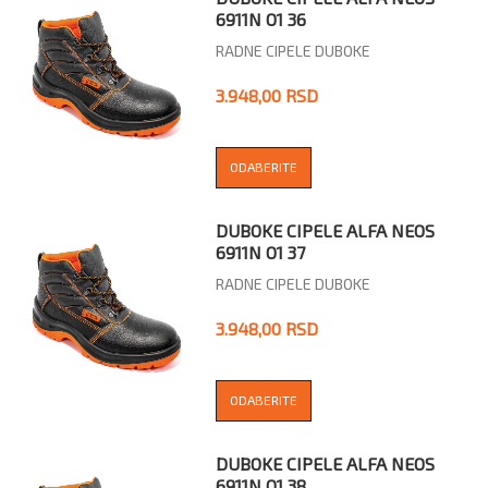
6911N O1 36
RADNE CIPELE DUBOKE
3.948,00 RSD
ODABERITE
DUBOKE CIPELE ALFA NEOS
6911N O1 37
RADNE CIPELE DUBOKE
3.948,00 RSD
ODABERITE
DUBOKE CIPELE ALFA NEOS
6911N O1 38