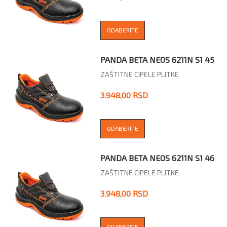
ODABERITE
PANDA BETA NEOS 6211N S1 45
ZAŠTITNE CIPELE PLITKE
3.948,00 RSD
ODABERITE
PANDA BETA NEOS 6211N S1 46
ZAŠTITNE CIPELE PLITKE
3.948,00 RSD
ODABERITE