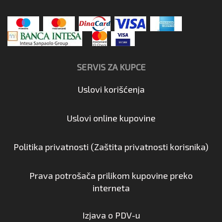
SERVIS ZA KUPCE
Uslovi korišćenja
Uslovi online kupovine
Politika privatnosti (Zaštita privatnosti korisnika)
Prava potrošača prilikom kupovine preko
interneta
Izjava o PDV-u