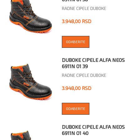
RADNE CIPELE DUBOKE
3.948,00 RSD
ODABERITE
DUBOKE CIPELE ALFA NEOS
6911N O1 39
RADNE CIPELE DUBOKE
3.948,00 RSD
ODABERITE
DUBOKE CIPELE ALFA NEOS
6911N O1 40