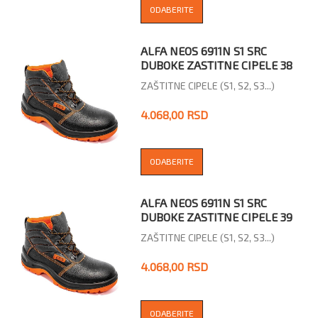
ODABERITE
ALFA NEOS 6911N S1 SRC
DUBOKE ZASTITNE CIPELE 38
ZAŠTITNE CIPELE (S1, S2, S3...)
4.068,00 RSD
ODABERITE
ALFA NEOS 6911N S1 SRC
DUBOKE ZASTITNE CIPELE 39
ZAŠTITNE CIPELE (S1, S2, S3...)
4.068,00 RSD
ODABERITE