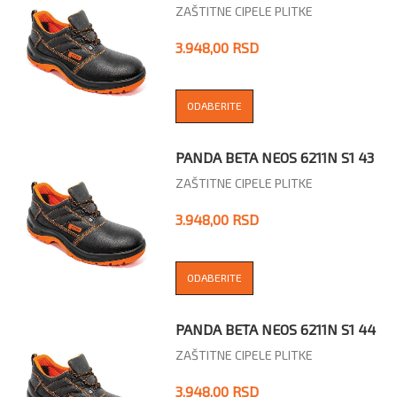
ZAŠTITNE CIPELE PLITKE
3.948,00 RSD
ODABERITE
PANDA BETA NEOS 6211N S1 43
ZAŠTITNE CIPELE PLITKE
3.948,00 RSD
ODABERITE
PANDA BETA NEOS 6211N S1 44
ZAŠTITNE CIPELE PLITKE
3.948,00 RSD