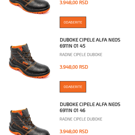
3.948,00 RSD
ODABERITE
DUBOKE CIPELE ALFA NEOS
6911N O1 45
RADNE CIPELE DUBOKE
3.948,00 RSD
ODABERITE
DUBOKE CIPELE ALFA NEOS
6911N O1 46
RADNE CIPELE DUBOKE
3.948,00 RSD