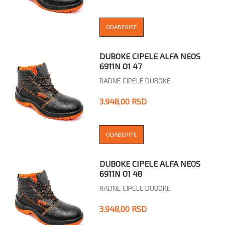
ODABERITE
DUBOKE CIPELE ALFA NEOS
6911N O1 47
RADNE CIPELE DUBOKE
3.948,00 RSD
ODABERITE
DUBOKE CIPELE ALFA NEOS
6911N O1 48
RADNE CIPELE DUBOKE
3.948,00 RSD