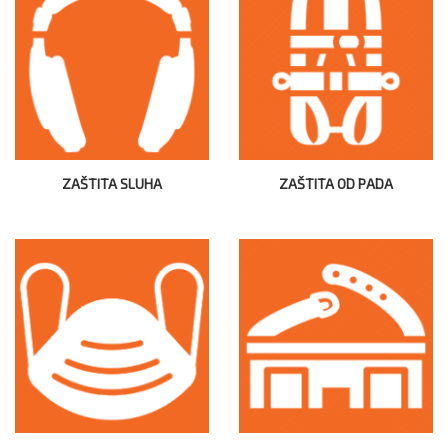
ZAŠTITA SLUHA
ZAŠTITA OD PADA