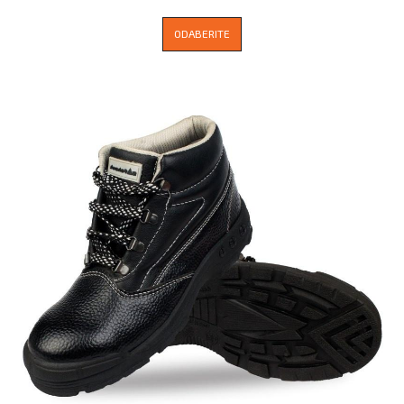
ODABERITE