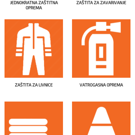
JEDNOKRATNA ZAŠTITNA
ZAŠTITA ZA ZAVARIVANJE
OPREMA
ZAŠTITA ZA LIVNICE
VATROGASNA OPREMA