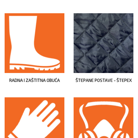
RADNA I ZAŠTITNA OBUĆA
ŠTEPANE POSTAVE - ŠTEPEX