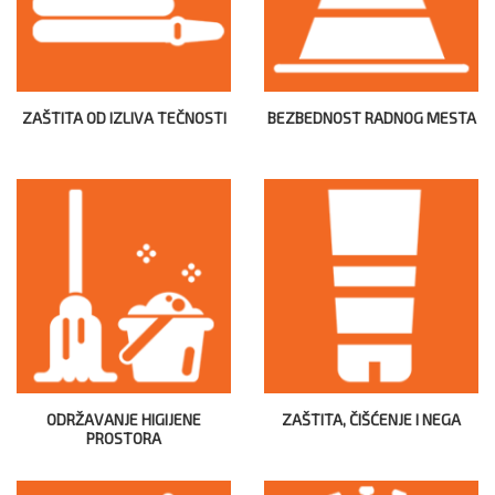
ZAŠTITA OD IZLIVA TEČNOSTI
BEZBEDNOST RADNOG MESTA
ODRŽAVANJE HIGIJENE
ZAŠTITA, ČIŠĆENJE I NEGA
PROSTORA