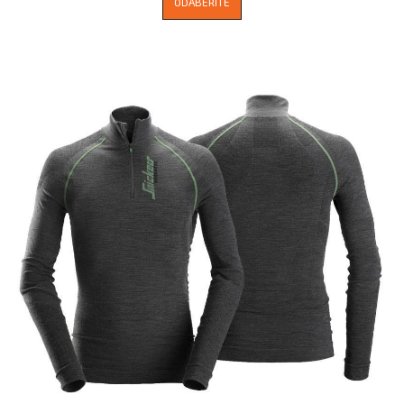
ODABERITE