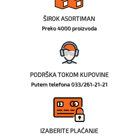
ŠIROK ASORTIMAN
Preko 4000 proizvoda
PODRŠKA TOKOM KUPOVINE
Putem telefona 033/261-21-21
IZABERITE PLAĆANJE