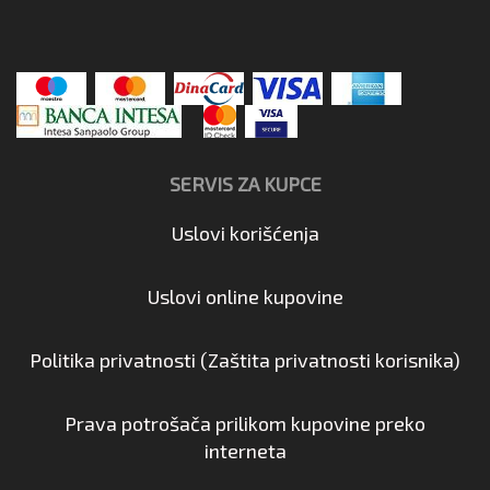
SERVIS ZA KUPCE
Uslovi korišćenja
Uslovi online kupovine
Politika privatnosti (Zaštita privatnosti korisnika)
Prava potrošača prilikom kupovine preko
interneta