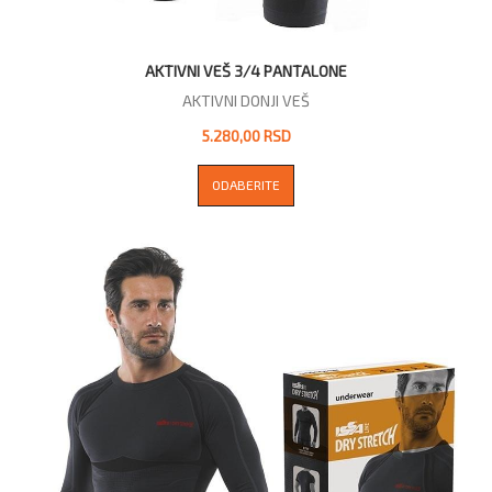
AKTIVNI VEŠ 3/4 PANTALONE
AKTIVNI DONJI VEŠ
5.280,00 RSD
ODABERITE