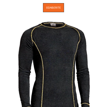
ODABERITE