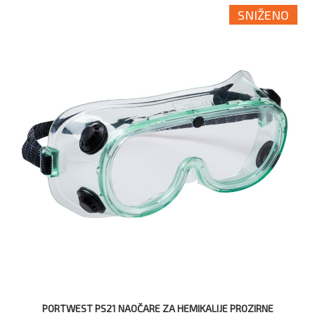
SNIŽENO
PORTWEST PS21 NAOČARE ZA HEMIKALIJE PROZIRNE