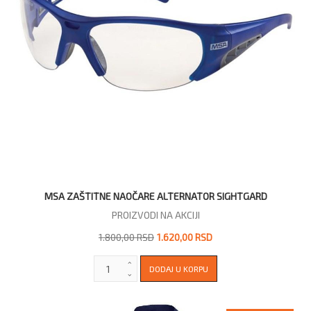
MSA ZAŠTITNE NAOČARE ALTERNATOR SIGHTGARD
PROIZVODI NA AKCIJI
1.800,00 RSD
1.620,00 RSD