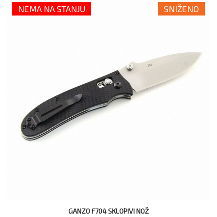
NEMA NA STANJU
SNIŽENO
GANZO F704 SKLOPIVI NOŽ