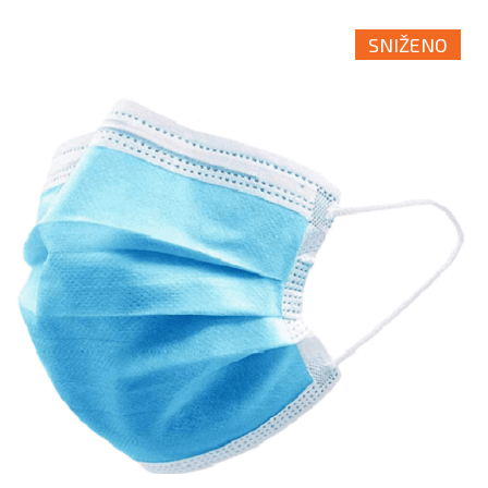
SNIŽENO