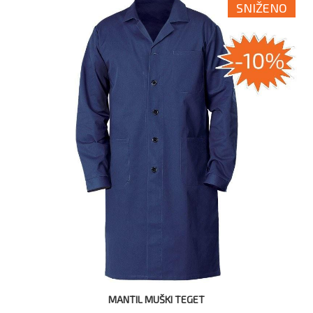
SNIŽENO
MANTIL MUŠKI TEGET