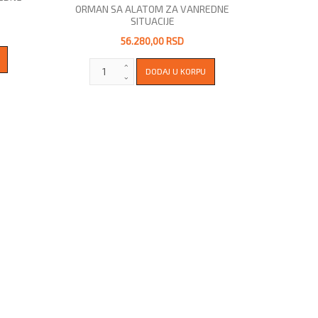
ORMAN SA ALATOM ZA VANREDNE
SITUACIJE
56.280,00 RSD