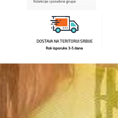
Kolekcije i posebne grupe
DOSTAVA NA TERITORIJI SRBIJE
Rok isporuke 3-5 dana