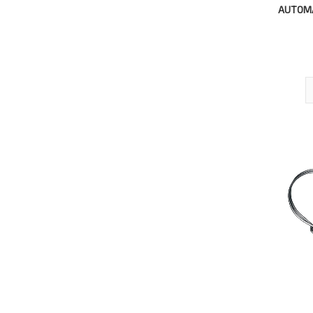
AUTOMA