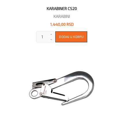
KARABINER CS20
KARABINI
1.440,00 RSD