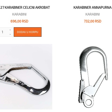
27 KARABINER CELICNI AKROBAT
KARABINER ANNAPURNA
KARABINI
KARABINI
696,00 RSD
732,00 RSD