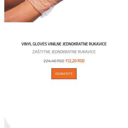
VINYL GLOVES VINILNE JEDNOKRATNE RUKAVICE
ZAŠTITNE JEDNOKRATNE RUKAVICE
224,40 RSD
112,20 RSD
ODABERITE