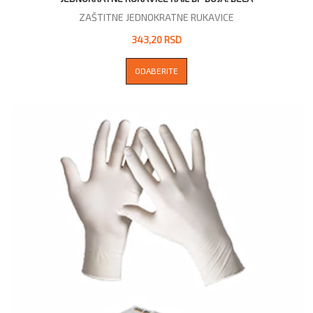
ZAŠTITNE JEDNOKRATNE RUKAVICE
343,20 RSD
ODABERITE