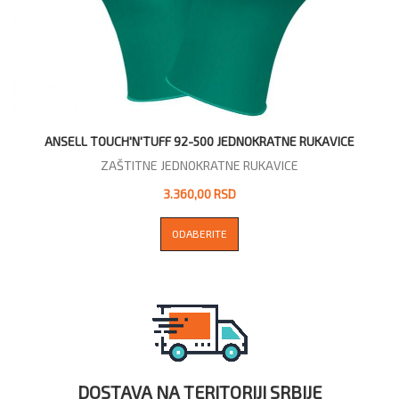
ANSELL TOUCH'N'TUFF 92-500 JEDNOKRATNE RUKAVICE
ZAŠTITNE JEDNOKRATNE RUKAVICE
3.360,00 RSD
ODABERITE
DOSTAVA NA TERITORIJI SRBIJE