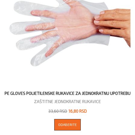
PE GLOVES POLIETILENSKE RUKAVICE ZA JEDNOKRATNU UPOTREBU
ZAŠTITNE JEDNOKRATNE RUKAVICE
33,60 RSD
16,80 RSD
ODABERITE