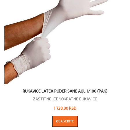
RUKAVICE LATEX PUDERISANE AQL 1/100 (PAK)
ZAŠTITNE JEDNOKRATNE RUKAVICE
1.728,00 RSD
ODABERITE