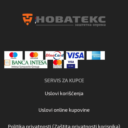
SERVIS ZA KUPCE
Uslovi korišćenja
Uslovi online kupovine
Politika privatnosti (Zaštita privatnosti korisnika)