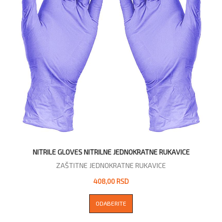
NITRILE GLOVES NITRILNE JEDNOKRATNE RUKAVICE
ZAŠTITNE JEDNOKRATNE RUKAVICE
408,00 RSD
ODABERITE