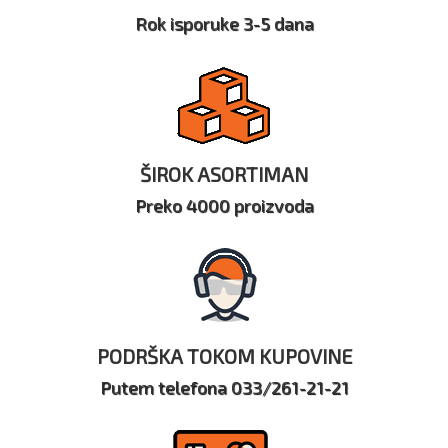
Rok isporuke 3-5 dana
ŠIROK ASORTIMAN
Preko 4000 proizvoda
PODRŠKA TOKOM KUPOVINE
Putem telefona 033/261-21-21