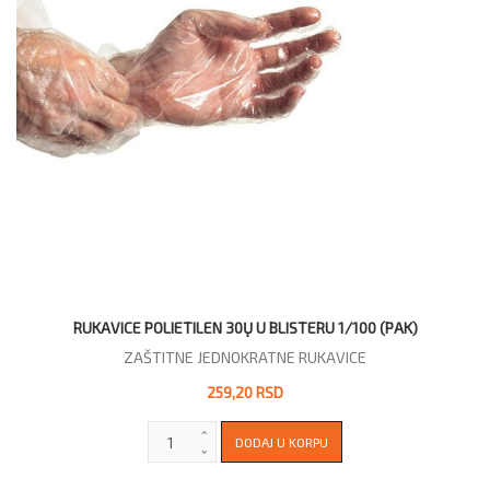
RUKAVICE POLIETILEN 30Ų U BLISTERU 1/100 (PAK)
ZAŠTITNE JEDNOKRATNE RUKAVICE
259,20 RSD