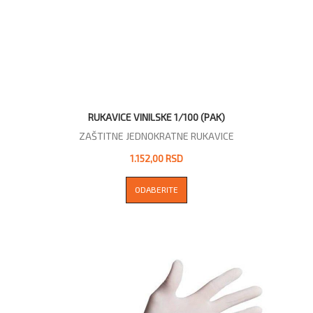
RUKAVICE VINILSKE 1/100 (PAK)
ZAŠTITNE JEDNOKRATNE RUKAVICE
1.152,00 RSD
ODABERITE