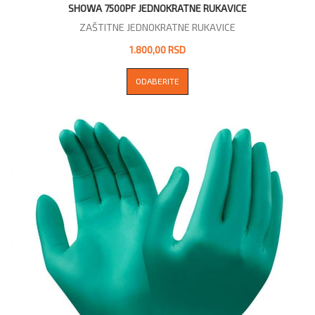
SHOWA 7500PF JEDNOKRATNE RUKAVICE
ZAŠTITNE JEDNOKRATNE RUKAVICE
1.800,00 RSD
ODABERITE