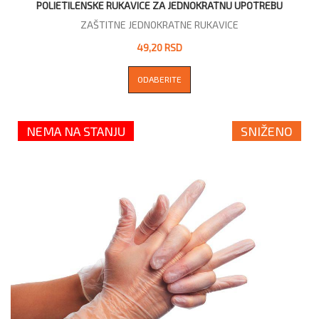
POLIETILENSKE RUKAVICE ZA JEDNOKRATNU UPOTREBU
ZAŠTITNE JEDNOKRATNE RUKAVICE
49,20 RSD
ODABERITE
NEMA NA STANJU
SNIŽENO