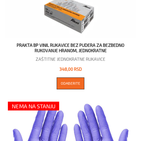
PRAKTA BP VINIL RUKAVICE BEZ PUDERA ZA BEZBEDNO
RUKOVANJE HRANOM, JEDNOKRATNE
ZAŠTITNE JEDNOKRATNE RUKAVICE
348,00 RSD
ODABERITE
NEMA NA STANJU