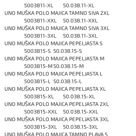
5003811-XL
50.038.11-XL
UNO MUŠKA POLO MAJICA TAMNO SIVA 2XL
5003811-XXL
50.038.11-XXL
UNO MUŠKA POLO MAJICA TAMNO SIVA 3XL
5003811-3XL
50.038.11-3XL
UNO MUŠKA POLO MAJICA PEPELJASTA S
5003815-S
50.038.15-S
UNO MUŠKA POLO MAJICA PEPELJASTA M
5003815-M
50.038.15-M
UNO MUŠKA POLO MAJICA PEPELJASTA L
5003815-L
50.038.15-L
UNO MUŠKA POLO MAJICA PEPELJASTA XL
5003815-XL
50.038.15-XL
UNO MUŠKA POLO MAJICA PEPELJASTA 2XL
5003815-XXL
50.038.15-XXL
UNO MUŠKA POLO MAJICA PEPELJASTA 3XL
5003815-3XL
50.038.15-3XL
UNO MUŠKA POLO MAJICA TAMNO PLAVA S