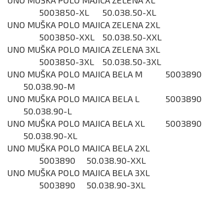
5003850-XL
50.038.50-XL
UNO MUŠKA POLO MAJICA ZELENA 2XL
5003850-XXL
50.038.50-XXL
UNO MUŠKA POLO MAJICA ZELENA 3XL
5003850-3XL
50.038.50-3XL
UNO MUŠKA POLO MAJICA BELA M
5003890
50.038.90-M
UNO MUŠKA POLO MAJICA BELA L
5003890
50.038.90-L
UNO MUŠKA POLO MAJICA BELA XL
5003890
50.038.90-XL
UNO MUŠKA POLO MAJICA BELA 2XL
5003890
50.038.90-XXL
UNO MUŠKA POLO MAJICA BELA 3XL
5003890
50.038.90-3XL