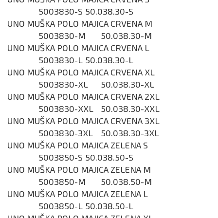
5003830-S
50.038.30-S
UNO MUŠKA POLO MAJICA CRVENA M
5003830-M
50.038.30-M
UNO MUŠKA POLO MAJICA CRVENA L
5003830-L
50.038.30-L
UNO MUŠKA POLO MAJICA CRVENA XL
5003830-XL
50.038.30-XL
UNO MUŠKA POLO MAJICA CRVENA 2XL
5003830-XXL
50.038.30-XXL
UNO MUŠKA POLO MAJICA CRVENA 3XL
5003830-3XL
50.038.30-3XL
UNO MUŠKA POLO MAJICA ZELENA S
5003850-S
50.038.50-S
UNO MUŠKA POLO MAJICA ZELENA M
5003850-M
50.038.50-M
UNO MUŠKA POLO MAJICA ZELENA L
5003850-L
50.038.50-L
UNO MUŠKA POLO MAJICA ZELENA XL