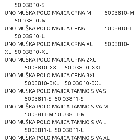
50.038.10-S
UNO MUŠKA POLO MAJICA CRNA M
5003810-M
50.038.10-M
UNO MUŠKA POLO MAJICA CRNA L
5003810-L
50.038.10-L
UNO MUŠKA POLO MAJICA CRNA XL
5003810-
XL
50.038.10-XL
UNO MUŠKA POLO MAJICA CRNA 2XL
5003810-XXL
50.038.10-XXL
UNO MUŠKA POLO MAJICA CRNA 3XL
5003810-3XL
50.038.10-3XL
UNO MUŠKA POLO MAJICA TAMNO SIVA S
5003811-S
50.038.11-S
UNO MUŠKA POLO MAJICA TAMNO SIVA M
5003811-M
50.038.11-M
UNO MUŠKA POLO MAJICA TAMNO SIVA L
5003811-L
50.038.11-L
UNO MUŠKA POLO MAJICA TAMNO SIVA XL