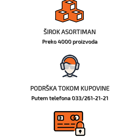
ŠIROK ASORTIMAN
Preko 4000 proizvoda
PODRŠKA TOKOM KUPOVINE
Putem telefona 033/261-21-21