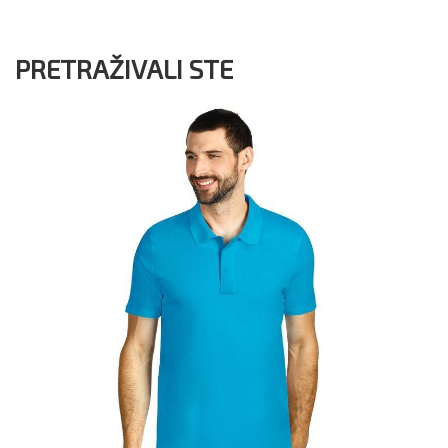
PRETRAŽIVALI STE