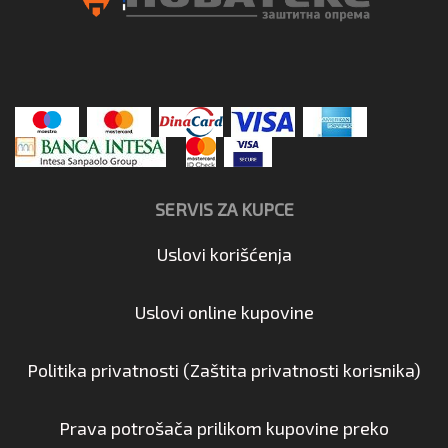
SERVIS ZA KUPCE
Uslovi korišćenja
Uslovi online kupovine
Politika privatnosti (Zaštita privatnosti korisnika)
Prava potrošača prilikom kupovine preko