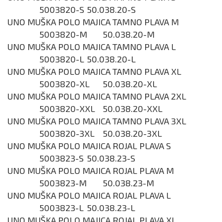
5003820-S
50.038.20-S
UNO MUŠKA POLO MAJICA TAMNO PLAVA M
5003820-M
50.038.20-M
UNO MUŠKA POLO MAJICA TAMNO PLAVA L
5003820-L
50.038.20-L
UNO MUŠKA POLO MAJICA TAMNO PLAVA XL
5003820-XL
50.038.20-XL
UNO MUŠKA POLO MAJICA TAMNO PLAVA 2XL
5003820-XXL
50.038.20-XXL
UNO MUŠKA POLO MAJICA TAMNO PLAVA 3XL
5003820-3XL
50.038.20-3XL
UNO MUŠKA POLO MAJICA ROJAL PLAVA S
5003823-S
50.038.23-S
UNO MUŠKA POLO MAJICA ROJAL PLAVA M
5003823-M
50.038.23-M
UNO MUŠKA POLO MAJICA ROJAL PLAVA L
5003823-L
50.038.23-L
UNO MUŠKA POLO MAJICA ROJAL PLAVA XL