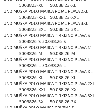
5003823-XL
50.038.23-XL
UNO MUŠKA POLO MAJICA ROJAL PLAVA 2XL
5003823-XXL
50.038.23-XXL
UNO MUŠKA POLO MAJICA ROJAL PLAVA 3XL
5003823-3XL
50.038.23-3XL
UNO MUŠKA POLO MAJICA TIRKIZNO PLAVA S
5003826-S
50.038.26-S
UNO MUŠKA POLO MAJICA TIRKIZNO PLAVA M
5003826-M
50.038.26-M
UNO MUŠKA POLO MAJICA TIRKIZNO PLAVA L
5003826-L
50.038.26-L
UNO MUŠKA POLO MAJICA TIRKIZNO PLAVA XL
5003826-XL
50.038.26-XL
UNO MUŠKA POLO MAJICA TIRKIZNO PLAVA 2XL
5003826-XXL
50.038.26-XXL
UNO MUŠKA POLO MAJICA TIRKIZNO PLAVA 3XL
5003826-3XL
50.038.26-3XL
UNO MUŠKA POLO MAJICA CRVENA S