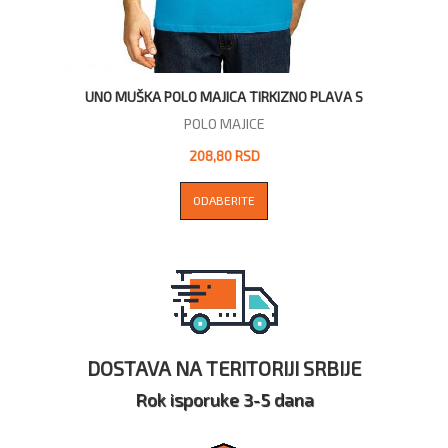
UNO MUŠKA POLO MAJICA TIRKIZNO PLAVA S
POLO MAJICE
208,80 RSD
ODABERITE
DOSTAVA NA TERITORIJI SRBIJE
Rok isporuke 3-5 dana