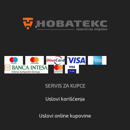
SERVIS ZA KUPCE
Uslovi korišćenja
Uslovi online kupovine