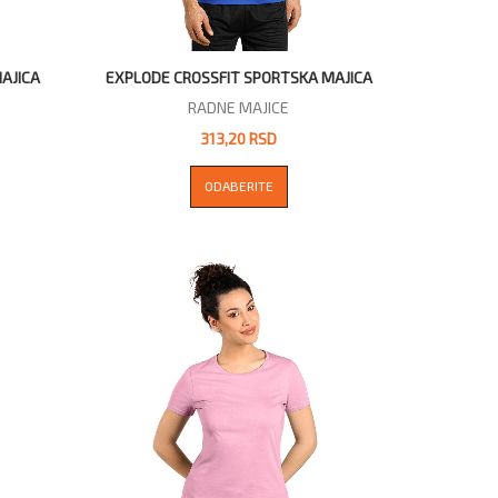
MAJICA
EXPLODE CROSSFIT SPORTSKA MAJICA
RADNE MAJICE
313,20 RSD
ODABERITE