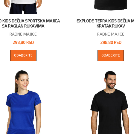
 KIDS DEČIJA SPORTSKA MAJICA
EXPLODE TERRA KIDS DEČIJA 
SA RAGLAN RUKAVIMA
KRATAK RUKAV
RADNE MAJICE
RADNE MAJICE
298,80 RSD
298,80 RSD
ODABERITE
ODABERITE