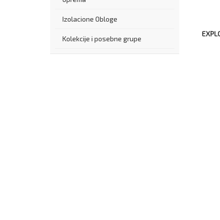
Izolacione Obloge
EXPL
Kolekcije i posebne grupe