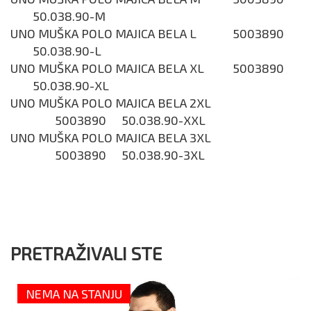
50.038.90-M
UNO MUŠKA POLO MAJICA BELA L
5003890
50.038.90-L
UNO MUŠKA POLO MAJICA BELA XL
5003890
50.038.90-XL
UNO MUŠKA POLO MAJICA BELA 2XL
5003890
50.038.90-XXL
UNO MUŠKA POLO MAJICA BELA 3XL
5003890
50.038.90-3XL
PRETRAŽIVALI STE
NEMA NA STANJU