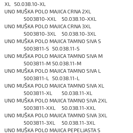
XL
50.038.10-XL
UNO MUŠKA POLO MAJICA CRNA 2XL
5003810-XXL
50.038.10-XXL
UNO MUŠKA POLO MAJICA CRNA 3XL
5003810-3XL
50.038.10-3XL
UNO MUŠKA POLO MAJICA TAMNO SIVA S
5003811-S
50.038.11-S
UNO MUŠKA POLO MAJICA TAMNO SIVA M
5003811-M
50.038.11-M
UNO MUŠKA POLO MAJICA TAMNO SIVA L
5003811-L
50.038.11-L
UNO MUŠKA POLO MAJICA TAMNO SIVA XL
5003811-XL
50.038.11-XL
UNO MUŠKA POLO MAJICA TAMNO SIVA 2XL
5003811-XXL
50.038.11-XXL
UNO MUŠKA POLO MAJICA TAMNO SIVA 3XL
5003811-3XL
50.038.11-3XL
UNO MUŠKA POLO MAJICA PEPELJASTA S