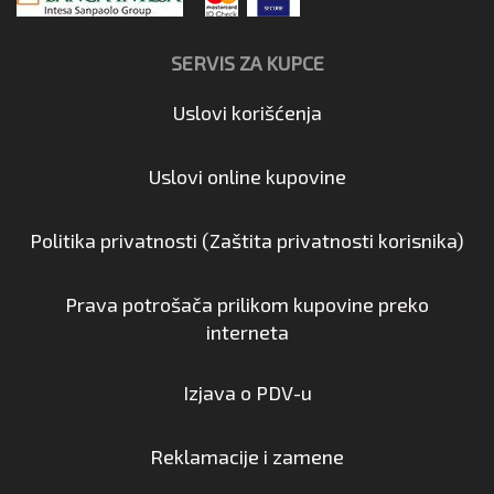
SERVIS ZA KUPCE
Uslovi korišćenja
Uslovi online kupovine
Politika privatnosti (Zaštita privatnosti korisnika)
Prava potrošača prilikom kupovine preko
interneta
Izjava o PDV-u
Reklamacije i zamene