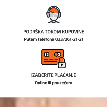
PODRŠKA TOKOM KUPOVINE
Putem telefona 033/261-21-21
IZABERITE PLAĆANJE
Online ili pouzećem