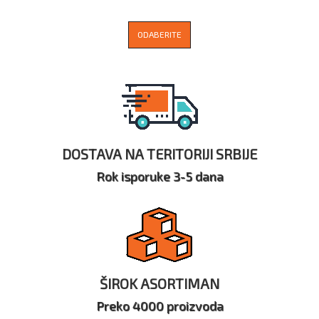
ODABERITE
DOSTAVA NA TERITORIJI SRBIJE
Rok isporuke 3-5 dana
ŠIROK ASORTIMAN
Preko 4000 proizvoda