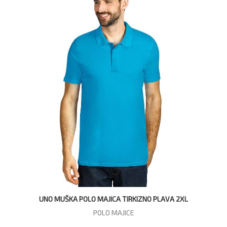
UNO MUŠKA POLO MAJICA TIRKIZNO PLAVA 2XL
POLO MAJICE