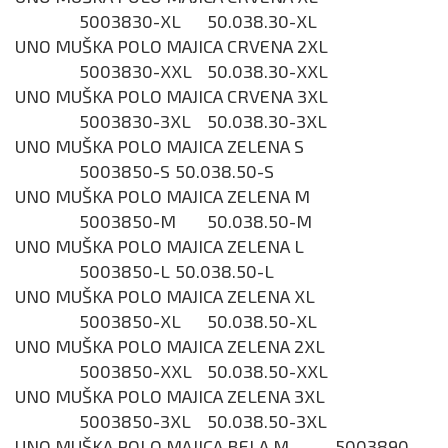
5003830-XL
50.038.30-XL
UNO MUŠKA POLO MAJICA CRVENA 2XL
5003830-XXL
50.038.30-XXL
UNO MUŠKA POLO MAJICA CRVENA 3XL
5003830-3XL
50.038.30-3XL
UNO MUŠKA POLO MAJICA ZELENA S
5003850-S
50.038.50-S
UNO MUŠKA POLO MAJICA ZELENA M
5003850-M
50.038.50-M
UNO MUŠKA POLO MAJICA ZELENA L
5003850-L
50.038.50-L
UNO MUŠKA POLO MAJICA ZELENA XL
5003850-XL
50.038.50-XL
UNO MUŠKA POLO MAJICA ZELENA 2XL
5003850-XXL
50.038.50-XXL
UNO MUŠKA POLO MAJICA ZELENA 3XL
5003850-3XL
50.038.50-3XL
UNO MUŠKA POLO MAJICA BELA M
5003890