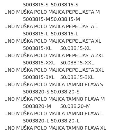
5003815-S
50.038.15-S
UNO MUŠKA POLO MAJICA PEPELJASTA M
5003815-M
50.038.15-M
UNO MUŠKA POLO MAJICA PEPELJASTA L
5003815-L
50.038.15-L
UNO MUŠKA POLO MAJICA PEPELJASTA XL
5003815-XL
50.038.15-XL
UNO MUŠKA POLO MAJICA PEPELJASTA 2XL
5003815-XXL
50.038.15-XXL
UNO MUŠKA POLO MAJICA PEPELJASTA 3XL
5003815-3XL
50.038.15-3XL
UNO MUŠKA POLO MAJICA TAMNO PLAVA S
5003820-S
50.038.20-S
UNO MUŠKA POLO MAJICA TAMNO PLAVA M
5003820-M
50.038.20-M
UNO MUŠKA POLO MAJICA TAMNO PLAVA L
5003820-L
50.038.20-L
UNO MUŠKA POLO MAJICA TAMNO PLAVA XL