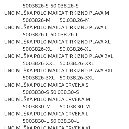
5003826-S
50.038.26-S
UNO MUŠKA POLO MAJICA TIRKIZNO PLAVA M
5003826-M
50.038.26-M
UNO MUŠKA POLO MAJICA TIRKIZNO PLAVA L
5003826-L
50.038.26-L
UNO MUŠKA POLO MAJICA TIRKIZNO PLAVA XL
5003826-XL
50.038.26-XL
UNO MUŠKA POLO MAJICA TIRKIZNO PLAVA 2XL
5003826-XXL
50.038.26-XXL
UNO MUŠKA POLO MAJICA TIRKIZNO PLAVA 3XL
5003826-3XL
50.038.26-3XL
UNO MUŠKA POLO MAJICA CRVENA S
5003830-S
50.038.30-S
UNO MUŠKA POLO MAJICA CRVENA M
5003830-M
50.038.30-M
UNO MUŠKA POLO MAJICA CRVENA L
5003830-L
50.038.30-L
UNO MUŠKA POLO MAJICA CRVENA XL