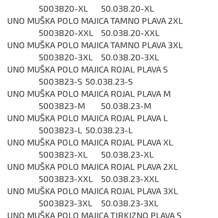
5003820-XL
50.038.20-XL
UNO MUŠKA POLO MAJICA TAMNO PLAVA 2XL
5003820-XXL
50.038.20-XXL
UNO MUŠKA POLO MAJICA TAMNO PLAVA 3XL
5003820-3XL
50.038.20-3XL
UNO MUŠKA POLO MAJICA ROJAL PLAVA S
5003823-S
50.038.23-S
UNO MUŠKA POLO MAJICA ROJAL PLAVA M
5003823-M
50.038.23-M
UNO MUŠKA POLO MAJICA ROJAL PLAVA L
5003823-L
50.038.23-L
UNO MUŠKA POLO MAJICA ROJAL PLAVA XL
5003823-XL
50.038.23-XL
UNO MUŠKA POLO MAJICA ROJAL PLAVA 2XL
5003823-XXL
50.038.23-XXL
UNO MUŠKA POLO MAJICA ROJAL PLAVA 3XL
5003823-3XL
50.038.23-3XL
UNO MUŠKA POLO MAJICA TIRKIZNO PLAVA S