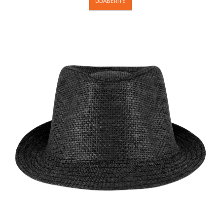
ODABERITE