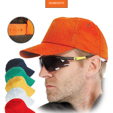
ODABERITE