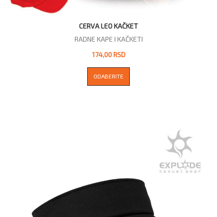
CERVA LEO KAČKET
RADNE KAPE I KAČKETI
174,00 RSD
ODABERITE