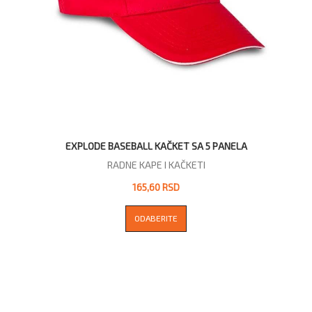
EXPLODE BASEBALL KAČKET SA 5 PANELA
RADNE KAPE I KAČKETI
165,60 RSD
ODABERITE