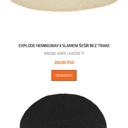
EXPLODE HEMINGWAY II SLAMENI ŠEŠIR BEZ TRAKE
RADNE KAPE I KAČKETI
268,80 RSD
ODABERITE