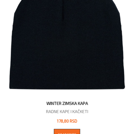
WINTER ZIMSKA KAPA
RADNE KAPE I KAČKETI
178,80 RSD