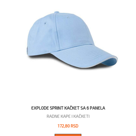
EXPLODE SPRINT KAČKET SA 6 PANELA
RADNE KAPE I KAČKETI
172,80 RSD