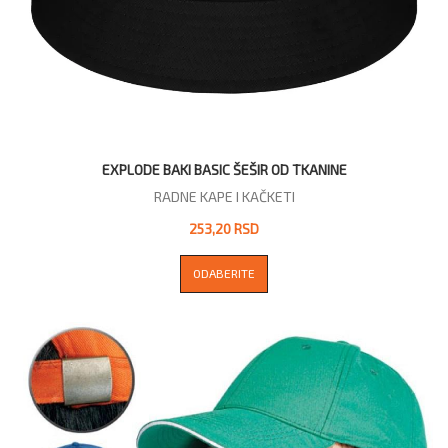
EXPLODE BAKI BASIC ŠEŠIR OD TKANINE
RADNE KAPE I KAČKETI
253,20 RSD
ODABERITE