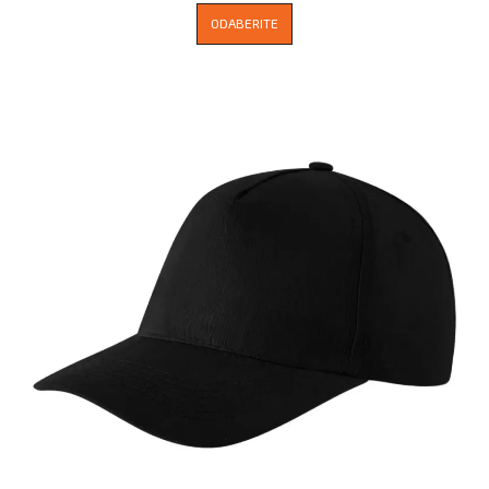
ODABERITE