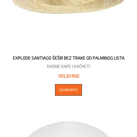
EXPLODE SANTIAGO ŠEŠIR BEZ TRAKE OD PALMINOG LISTA
RADNE KAPE I KAČKETI
193,20 RSD
ODABERITE