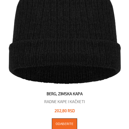
BERG, ZIMSKA KAPA
RADNE KAPE I KAČKETI
202,80 RSD
ODABERITE