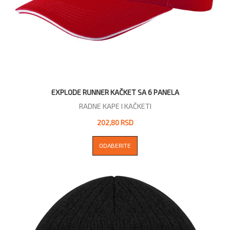
EXPLODE RUNNER KAČKET SA 6 PANELA
RADNE KAPE I KAČKETI
202,80 RSD
ODABERITE