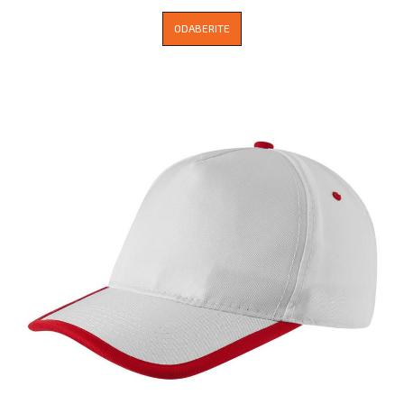
ODABERITE