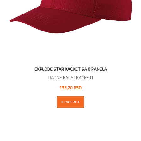
EXPLODE STAR KAČKET SA 6 PANELA
RADNE KAPE I KAČKETI
133,20 RSD
ODABERITE