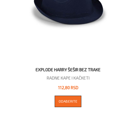
EXPLODE HARRY ŠEŠIR BEZ TRAKE
RADNE KAPE I KAČKETI
112,80 RSD
ODABERITE