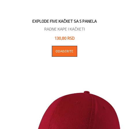
EXPLODE FIVE KAČKET SA 5 PANELA
RADNE KAPE I KAČKETI
130,80 RSD
ODABERITE