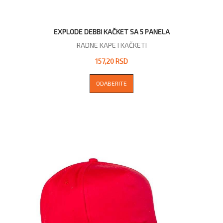
EXPLODE DEBBI KAČKET SA 5 PANELA
RADNE KAPE I KAČKETI
157,20 RSD
ODABERITE