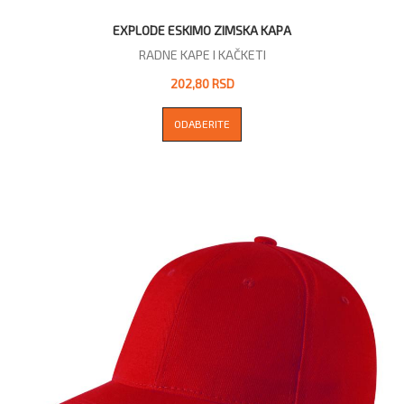
EXPLODE ESKIMO ZIMSKA KAPA
RADNE KAPE I KAČKETI
202,80 RSD
ODABERITE