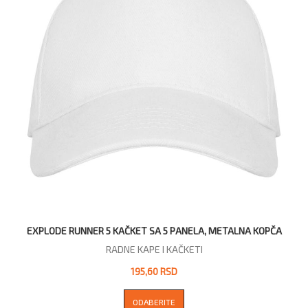
EXPLODE RUNNER 5 KAČKET SA 5 PANELA, METALNA KOPČA
RADNE KAPE I KAČKETI
195,60 RSD
ODABERITE