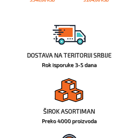
DOSTAVA NA TERITORIJI SRBIJE
Rok isporuke 3-5 dana
ŠIROK ASORTIMAN
Preko 4000 proizvoda