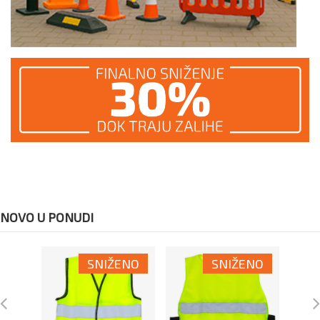
NOVO U PONUDI
SNIŽENO
SNIŽENO