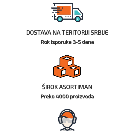
DOSTAVA NA TERITORIJI SRBIJE
Rok isporuke 3-5 dana
ŠIROK ASORTIMAN
Preko 4000 proizvoda