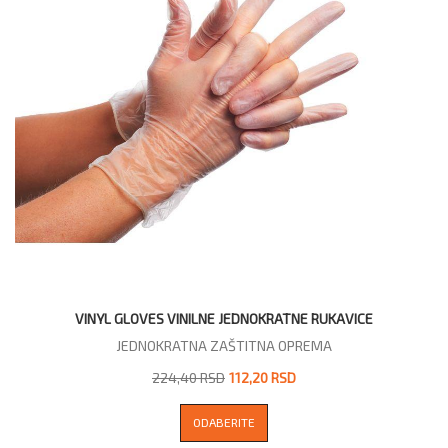
VINYL GLOVES VINILNE JEDNOKRATNE RUKAVICE
JEDNOKRATNA ZAŠTITNA OPREMA
224,40 RSD
112,20 RSD
ODABERITE