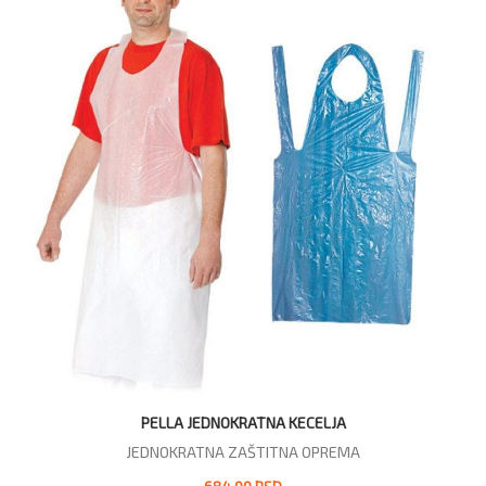
PELLA JEDNOKRATNA KECELJA
JEDNOKRATNA ZAŠTITNA OPREMA