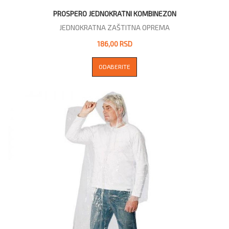
PROSPERO JEDNOKRATNI KOMBINEZON
JEDNOKRATNA ZAŠTITNA OPREMA
186,00 RSD
ODABERITE