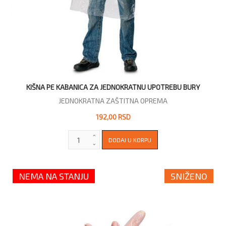
KIŠNA PE KABANICA ZA JEDNOKRATNU UPOTREBU BURY
JEDNOKRATNA ZAŠTITNA OPREMA
192,00 RSD
NEMA NA STANJU
SNIŽENO