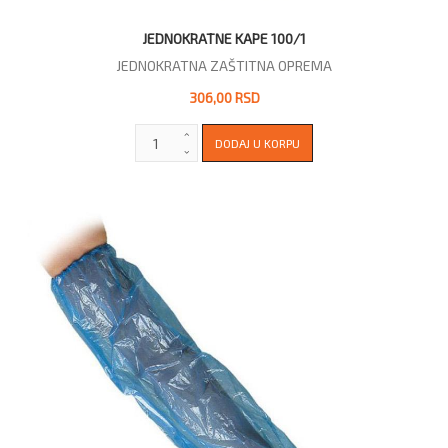
JEDNOKRATNE KAPE 100/1
JEDNOKRATNA ZAŠTITNA OPREMA
306,00 RSD