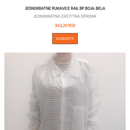
JEDNOKRATNE RUKAVICE RAIL BP BOJA: BELA
JEDNOKRATNA ZAŠTITNA OPREMA
343,20 RSD
ODABERITE