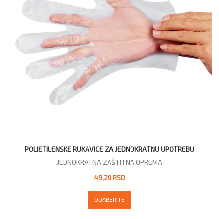
POLIETILENSKE RUKAVICE ZA JEDNOKRATNU UPOTREBU
JEDNOKRATNA ZAŠTITNA OPREMA
49,20 RSD
ODABERITE