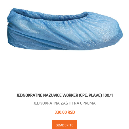
JEDNOKRATNE NAZUVICE WORKER (CPE, PLAVE) 100/1
JEDNOKRATNA ZAŠTITNA OPREMA
330,00 RSD
ODABERITE