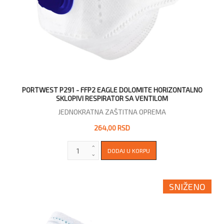
PORTWEST P291 - FFP2 EAGLE DOLOMITE HORIZONTALNO
SKLOPIVI RESPIRATOR SA VENTILOM
JEDNOKRATNA ZAŠTITNA OPREMA
264,00 RSD
SNIŽENO