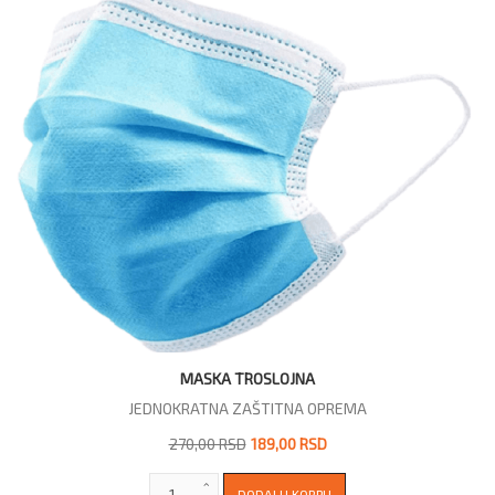
MASKA TROSLOJNA
JEDNOKRATNA ZAŠTITNA OPREMA
270,00 RSD
189,00 RSD