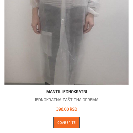
MANTIL JEDNOKRATNI
JEDNOKRATNA ZAŠTITNA OPREMA
396,00 RSD
ODABERITE