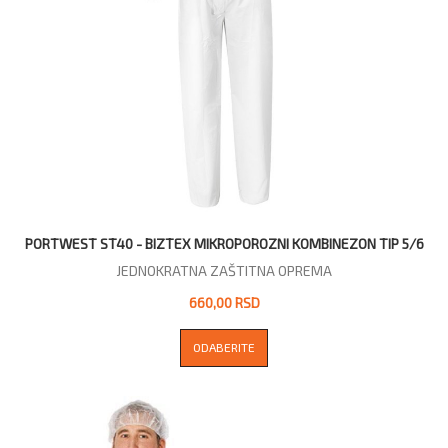
PORTWEST ST40 - BIZTEX MIKROPOROZNI KOMBINEZON TIP 5/6
JEDNOKRATNA ZAŠTITNA OPREMA
660,00 RSD
ODABERITE