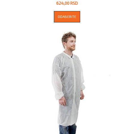
624,00 RSD
ODABERITE