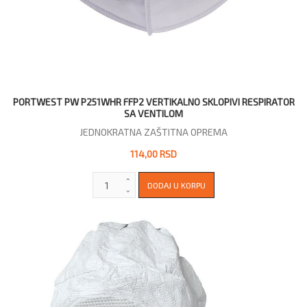
PORTWEST PW P251WHR FFP2 VERTIKALNO SKLOPIVI RESPIRATOR
SA VENTILOM
JEDNOKRATNA ZAŠTITNA OPREMA
114,00 RSD