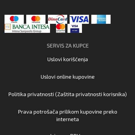
SERVIS ZA KUPCE
Uslovi korišćenja
Uslovi online kupovine
Politika privatnosti (Zaštita privatnosti korisnika)
Prava potrošača prilikom kupovine preko
interneta