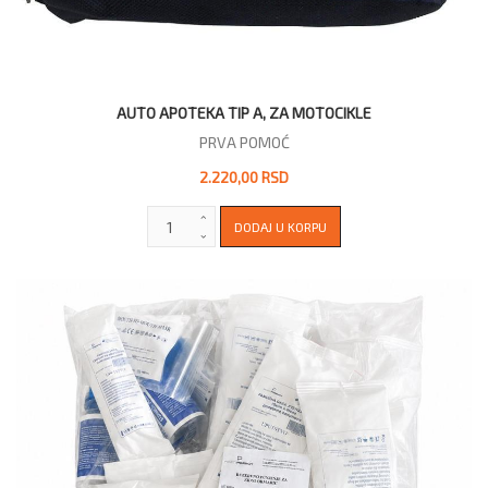
AUTO APOTEKA TIP A, ZA MOTOCIKLE
PRVA POMOĆ
2.220,00 RSD