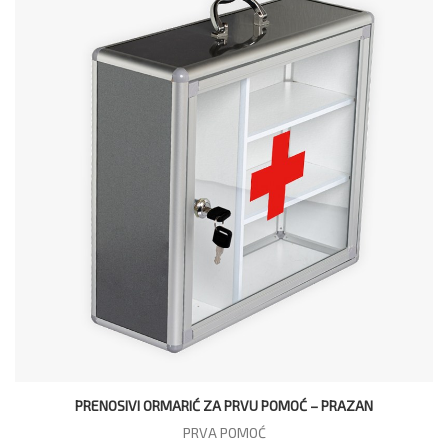
PRENOSIVI ORMARIĆ ZA PRVU POMOĆ – PRAZAN
PRVA POMOĆ