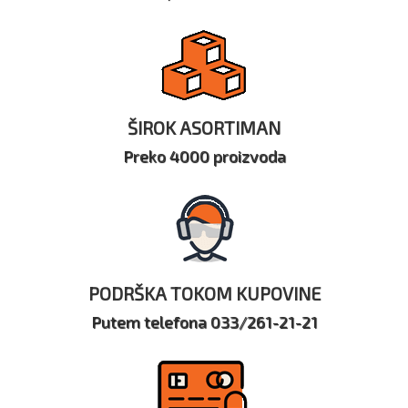
ŠIROK ASORTIMAN
Preko 4000 proizvoda
PODRŠKA TOKOM KUPOVINE
Putem telefona 033/261-21-21