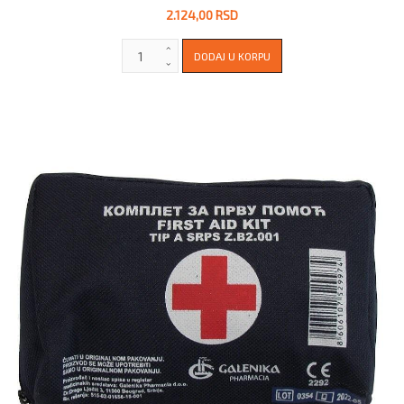
2.124,00 RSD