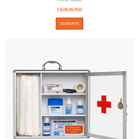
5.628,00 RSD
ODABERITE