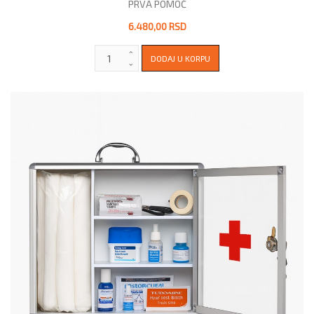
PRVA POMOĆ
6.480,00 RSD