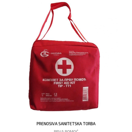
PRENOSIVA SANITETSKA TORBA
PRVA POMOĆ