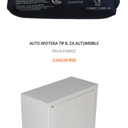
AUTO APOTEKA TIP B, ZA AUTOMOBILE
PRVA POMOĆ
2.040,00 RSD