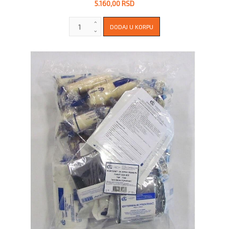
5.160,00 RSD