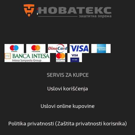
SERVIS ZA KUPCE
Uslovi korišćenja
Uslovi online kupovine
Politika privatnosti (Zaštita privatnosti korisnika)