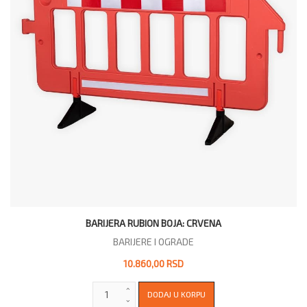
BARIJERA RUBION BOJA: CRVENA
BARIJERE I OGRADE
10.860,00 RSD