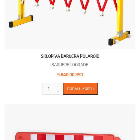
SKLOPIVA BARIJERA POLAROID
BARIJERE I OGRADE
9.840,00 RSD