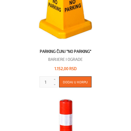
PARKING ČUNJ "NO PARKING"
BARIJERE I OGRADE
1.152,00 RSD