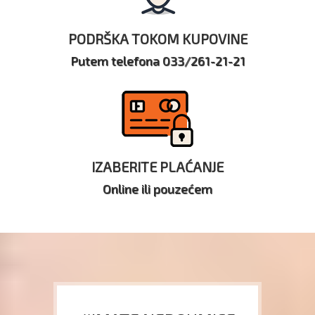
PODRŠKA TOKOM KUPOVINE
Putem telefona 033/261-21-21
IZABERITE PLAĆANJE
Online ili pouzećem