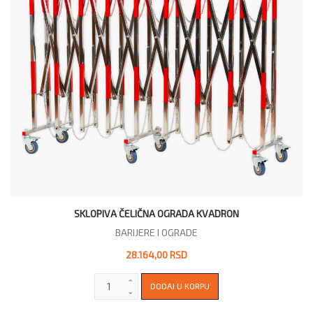
SKLOPIVA ČELIČNA OGRADA KVADRON
BARIJERE I OGRADE
28.164,00 RSD