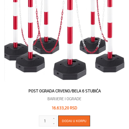
POST OGRADA CRVENO/BELA 6 STUBIĆA
BARIJERE I OGRADE
16.633,20 RSD