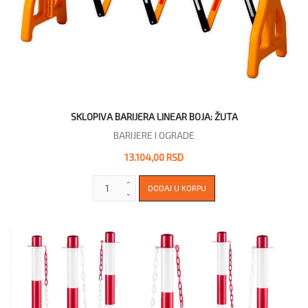
SKLOPIVA BARIJERA LINEAR BOJA: ŽUTA
BARIJERE I OGRADE
13.104,00 RSD