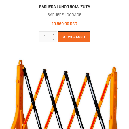
BARIJERA LUNOR BOJA: ŽUTA
BARIJERE I OGRADE
10.860,00 RSD