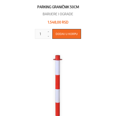
PARKING GRANIČNIK 50CM
BARIJERE I OGRADE
1.548,00 RSD