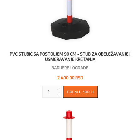
PVC STUBIĆ SA POSTOLJEM 90 CM - STUB ZA OBELEŽAVANJE I
USMERAVANJE KRETANJA
BARIJERE I OGRADE
2.400,00 RSD