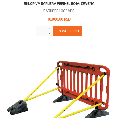
SKLOPIVA BARIJERA PERIHEL BOJA: CRVENA
BARIJERE I OGRADE
18.060,00 RSD