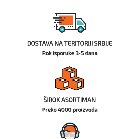
DOSTAVA NA TERITORIJI SRBIJE
Rok isporuke 3-5 dana
ŠIROK ASORTIMAN
Preko 4000 proizvoda