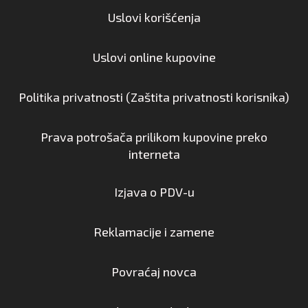
Uslovi korišćenja
Uslovi online kupovine
Politika privatnosti (Zaštita privatnosti korisnika)
Prava potrošača prilikom kupovine preko
interneta
Izjava o PDV-u
Reklamacije i zamene
Povraćaj novca