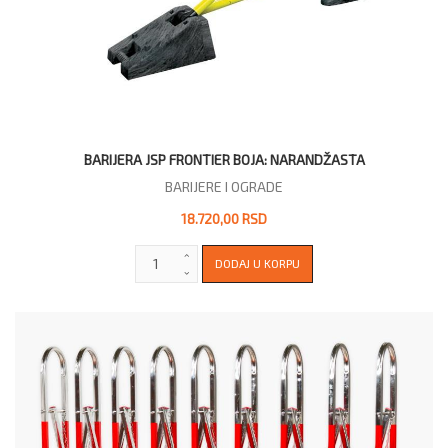
BARIJERA JSP FRONTIER BOJA: NARANDŽASTA
BARIJERE I OGRADE
18.720,00 RSD