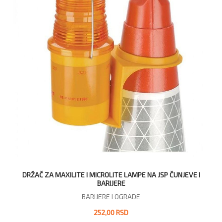
DRŽAČ ZA MAXILITE I MICROLITE LAMPE NA JSP ČUNJEVE I
BARIJERE
BARIJERE I OGRADE
252,00 RSD