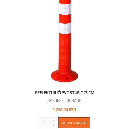
REFLEKTUJUĆI PVC STUBIĆ 75 CM
BARIJERE I OGRADE
1.236,00 RSD