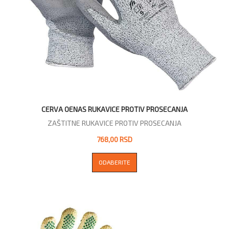
CERVA OENAS RUKAVICE PROTIV PROSECANJA
ZAŠTITNE RUKAVICE PROTIV PROSECANJA
768,00 RSD
ODABERITE