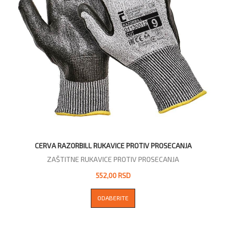
CERVA RAZORBILL RUKAVICE PROTIV PROSECANJA
ZAŠTITNE RUKAVICE PROTIV PROSECANJA
552,00 RSD
ODABERITE