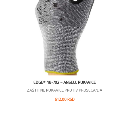
EDGE® 48-702 – ANSELL RUKAVICE
ZAŠTITNE RUKAVICE PROTIV PROSECANJA
612,00 RSD