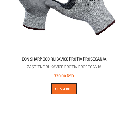
EON SHARP 388 RUKAVICE PROTIV PROSECANJA
ZAŠTITNE RUKAVICE PROTIV PROSECANJA
720,00 RSD
ODABERITE