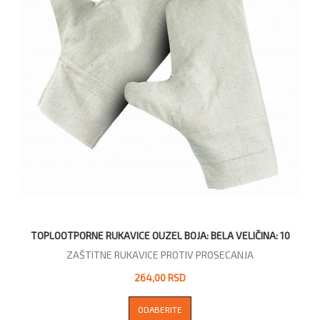
TOPLOOTPORNE RUKAVICE OUZEL BOJA: BELA VELIČINA: 10
ZAŠTITNE RUKAVICE PROTIV PROSECANJA
264,00 RSD
ODABERITE