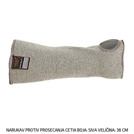
NARUKAV PROTIV PROSECANJA CETIA BOJA: SIVA VELIČINA: 36 CM