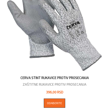
CERVA STINT RUKAVICE PROTIV PROSECANJA
ZAŠTITNE RUKAVICE PROTIV PROSECANJA
396,00 RSD
ODABERITE