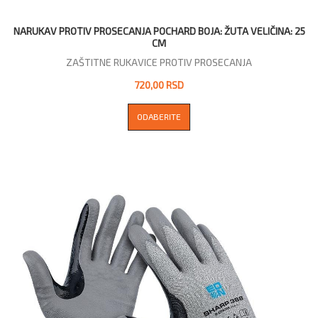
NARUKAV PROTIV PROSECANJA POCHARD BOJA: ŽUTA VELIČINA: 25
CM
ZAŠTITNE RUKAVICE PROTIV PROSECANJA
720,00 RSD
ODABERITE