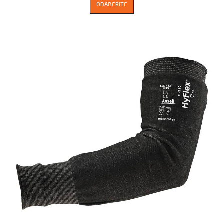
ODABERITE