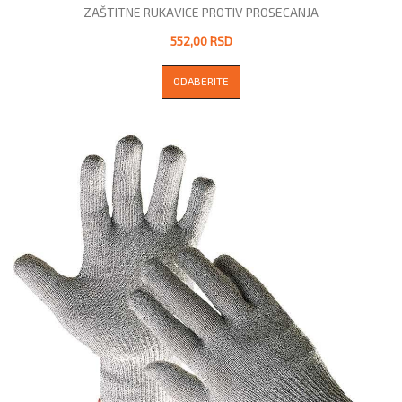
ZAŠTITNE RUKAVICE PROTIV PROSECANJA
552,00 RSD
ODABERITE