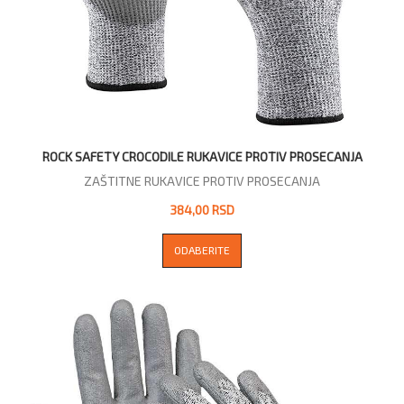
ROCK SAFETY CROCODILE RUKAVICE PROTIV PROSECANJA
ZAŠTITNE RUKAVICE PROTIV PROSECANJA
384,00 RSD
ODABERITE