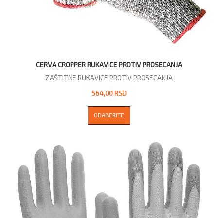
CERVA CROPPER RUKAVICE PROTIV PROSECANJA
ZAŠTITNE RUKAVICE PROTIV PROSECANJA
564,00 RSD
ODABERITE