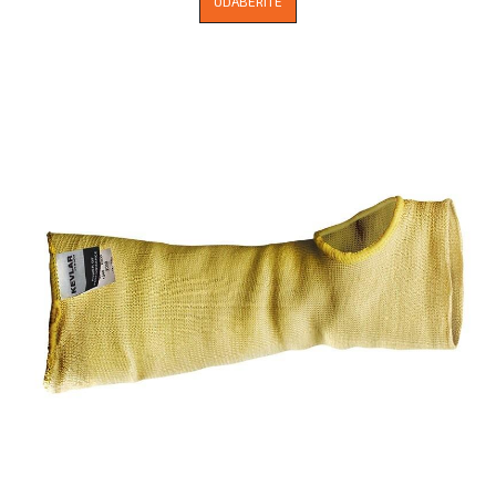
ODABERITE