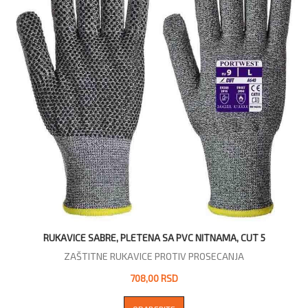
RUKAVICE SABRE, PLETENA SA PVC NITNAMA, CUT 5
ZAŠTITNE RUKAVICE PROTIV PROSECANJA
708,00 RSD