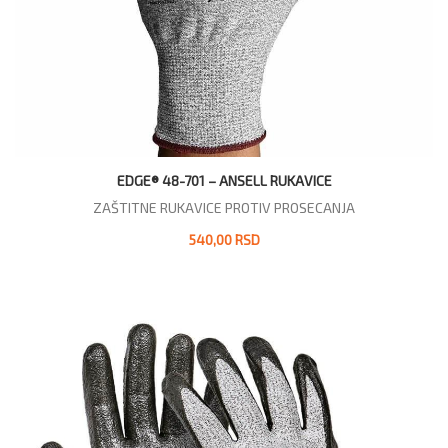
EDGE® 48-701 – ANSELL RUKAVICE
ZAŠTITNE RUKAVICE PROTIV PROSECANJA
540,00 RSD