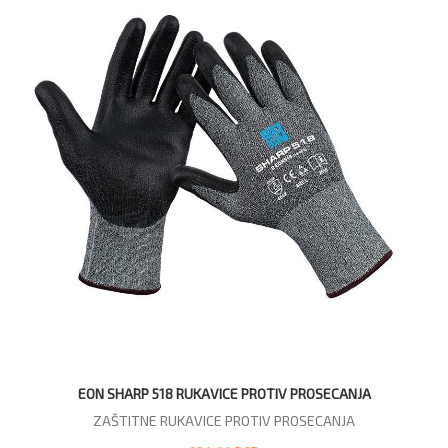
EON SHARP 518 RUKAVICE PROTIV PROSECANJA
ZAŠTITNE RUKAVICE PROTIV PROSECANJA