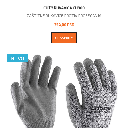
CUT3 RUKAVICA CU300
ZAŠTITNE RUKAVICE PROTIV PROSECANJA
354,00 RSD
ODABERITE
NOVO