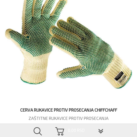
CERVA RUKAVICE PROTIV PROSECANJA CHIFFCHAFF
ZAŠTITNE RUKAVICE PROTIV PROSECANJA
778,80 RSD
▼
0,00 RSD