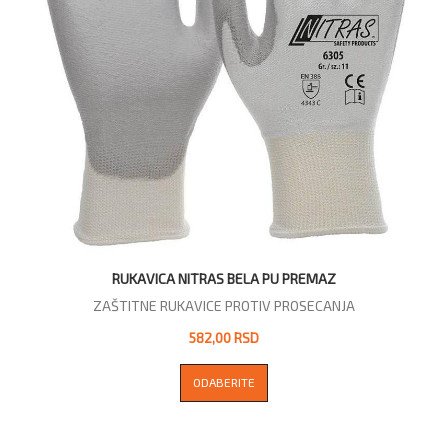
RUKAVICA NITRAS BELA PU PREMAZ
ZAŠTITNE RUKAVICE PROTIV PROSECANJA
582,00 RSD
ODABERITE