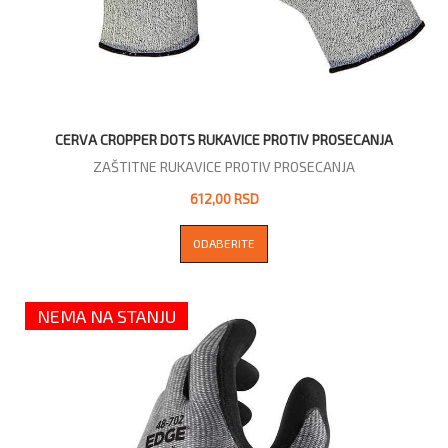
CERVA CROPPER DOTS RUKAVICE PROTIV PROSECANJA
ZAŠTITNE RUKAVICE PROTIV PROSECANJA
612,00 RSD
ODABERITE
NEMA NA STANJU