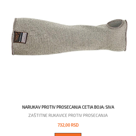
NARUKAV PROTIV PROSECANJA CETIA BOJA: SIVA
ZAŠTITNE RUKAVICE PROTIV PROSECANJA
732,00 RSD