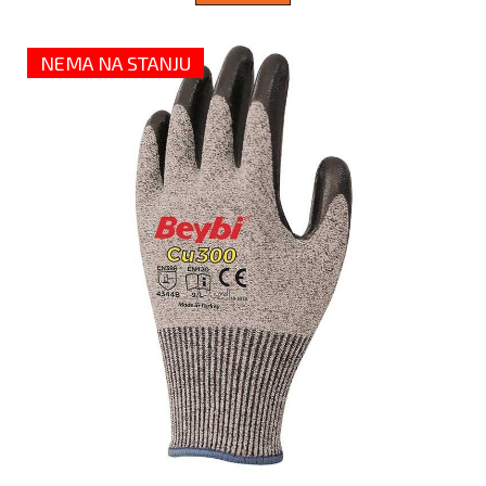
NEMA NA STANJU