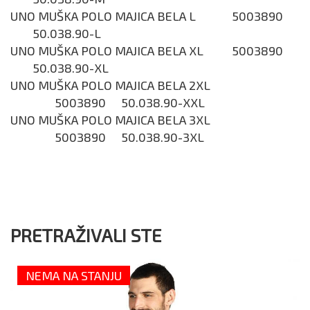
UNO MUŠKA POLO MAJICA BELA L
5003890
50.038.90-L
UNO MUŠKA POLO MAJICA BELA XL
5003890
50.038.90-XL
UNO MUŠKA POLO MAJICA BELA 2XL
5003890
50.038.90-XXL
UNO MUŠKA POLO MAJICA BELA 3XL
5003890
50.038.90-3XL
PRETRAŽIVALI STE
NEMA NA STANJU