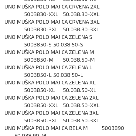
UNO MUŠKA POLO MAJICA CRVENA 2XL
5003830-XXL
50.038.30-XXL
UNO MUŠKA POLO MAJICA CRVENA 3XL
5003830-3XL
50.038.30-3XL
UNO MUŠKA POLO MAJICA ZELENA S
5003850-S
50.038.50-S
UNO MUŠKA POLO MAJICA ZELENA M
5003850-M
50.038.50-M
UNO MUŠKA POLO MAJICA ZELENA L
5003850-L
50.038.50-L
UNO MUŠKA POLO MAJICA ZELENA XL
5003850-XL
50.038.50-XL
UNO MUŠKA POLO MAJICA ZELENA 2XL
5003850-XXL
50.038.50-XXL
UNO MUŠKA POLO MAJICA ZELENA 3XL
5003850-3XL
50.038.50-3XL
UNO MUŠKA POLO MAJICA BELA M
5003890
50.038.90-M