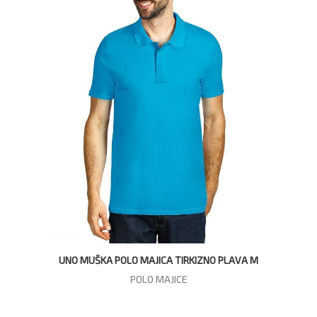
UNO MUŠKA POLO MAJICA TIRKIZNO PLAVA M
POLO MAJICE