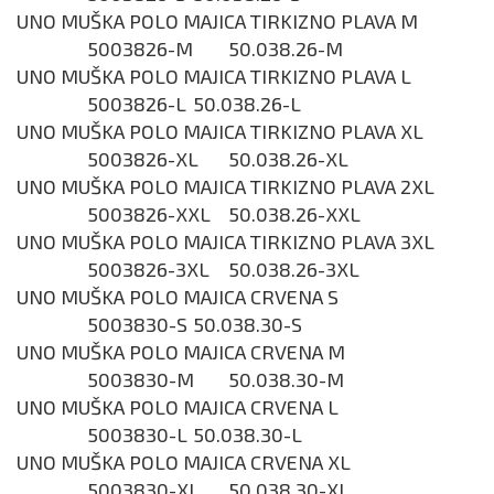
UNO MUŠKA POLO MAJICA TIRKIZNO PLAVA M
5003826-M
50.038.26-M
UNO MUŠKA POLO MAJICA TIRKIZNO PLAVA L
5003826-L
50.038.26-L
UNO MUŠKA POLO MAJICA TIRKIZNO PLAVA XL
5003826-XL
50.038.26-XL
UNO MUŠKA POLO MAJICA TIRKIZNO PLAVA 2XL
5003826-XXL
50.038.26-XXL
UNO MUŠKA POLO MAJICA TIRKIZNO PLAVA 3XL
5003826-3XL
50.038.26-3XL
UNO MUŠKA POLO MAJICA CRVENA S
5003830-S
50.038.30-S
UNO MUŠKA POLO MAJICA CRVENA M
5003830-M
50.038.30-M
UNO MUŠKA POLO MAJICA CRVENA L
5003830-L
50.038.30-L
UNO MUŠKA POLO MAJICA CRVENA XL
5003830-XL
50.038.30-XL