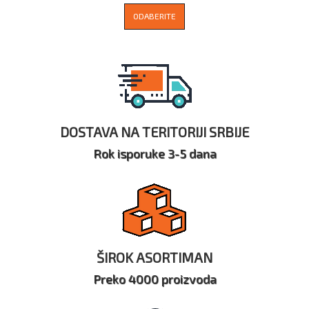
ODABERITE
DOSTAVA NA TERITORIJI SRBIJE
Rok isporuke 3-5 dana
ŠIROK ASORTIMAN
Preko 4000 proizvoda