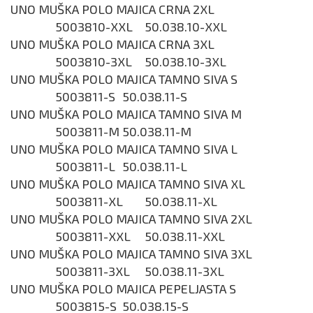
UNO MUŠKA POLO MAJICA CRNA 2XL
5003810-XXL
50.038.10-XXL
UNO MUŠKA POLO MAJICA CRNA 3XL
5003810-3XL
50.038.10-3XL
UNO MUŠKA POLO MAJICA TAMNO SIVA S
5003811-S
50.038.11-S
UNO MUŠKA POLO MAJICA TAMNO SIVA M
5003811-M
50.038.11-M
UNO MUŠKA POLO MAJICA TAMNO SIVA L
5003811-L
50.038.11-L
UNO MUŠKA POLO MAJICA TAMNO SIVA XL
5003811-XL
50.038.11-XL
UNO MUŠKA POLO MAJICA TAMNO SIVA 2XL
5003811-XXL
50.038.11-XXL
UNO MUŠKA POLO MAJICA TAMNO SIVA 3XL
5003811-3XL
50.038.11-3XL
UNO MUŠKA POLO MAJICA PEPELJASTA S
5003815-S
50.038.15-S