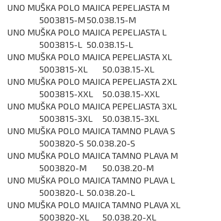
UNO MUŠKA POLO MAJICA PEPELJASTA M
5003815-M
50.038.15-M
UNO MUŠKA POLO MAJICA PEPELJASTA L
5003815-L
50.038.15-L
UNO MUŠKA POLO MAJICA PEPELJASTA XL
5003815-XL
50.038.15-XL
UNO MUŠKA POLO MAJICA PEPELJASTA 2XL
5003815-XXL
50.038.15-XXL
UNO MUŠKA POLO MAJICA PEPELJASTA 3XL
5003815-3XL
50.038.15-3XL
UNO MUŠKA POLO MAJICA TAMNO PLAVA S
5003820-S
50.038.20-S
UNO MUŠKA POLO MAJICA TAMNO PLAVA M
5003820-M
50.038.20-M
UNO MUŠKA POLO MAJICA TAMNO PLAVA L
5003820-L
50.038.20-L
UNO MUŠKA POLO MAJICA TAMNO PLAVA XL
5003820-XL
50.038.20-XL