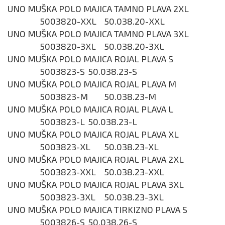
UNO MUŠKA POLO MAJICA TAMNO PLAVA 2XL
5003820-XXL
50.038.20-XXL
UNO MUŠKA POLO MAJICA TAMNO PLAVA 3XL
5003820-3XL
50.038.20-3XL
UNO MUŠKA POLO MAJICA ROJAL PLAVA S
5003823-S
50.038.23-S
UNO MUŠKA POLO MAJICA ROJAL PLAVA M
5003823-M
50.038.23-M
UNO MUŠKA POLO MAJICA ROJAL PLAVA L
5003823-L
50.038.23-L
UNO MUŠKA POLO MAJICA ROJAL PLAVA XL
5003823-XL
50.038.23-XL
UNO MUŠKA POLO MAJICA ROJAL PLAVA 2XL
5003823-XXL
50.038.23-XXL
UNO MUŠKA POLO MAJICA ROJAL PLAVA 3XL
5003823-3XL
50.038.23-3XL
UNO MUŠKA POLO MAJICA TIRKIZNO PLAVA S
5003826-S
50.038.26-S