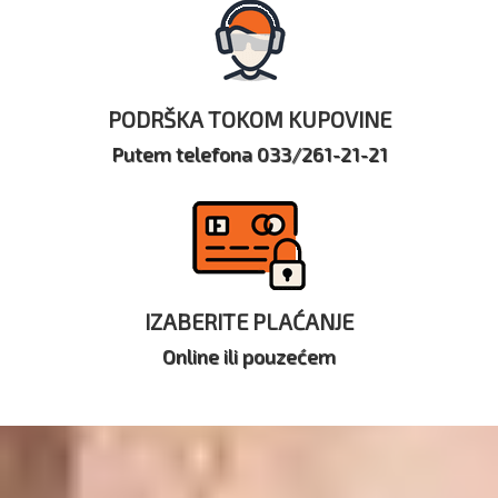
PODRŠKA TOKOM KUPOVINE
Putem telefona 033/261-21-21
IZABERITE PLAĆANJE
Online ili pouzećem