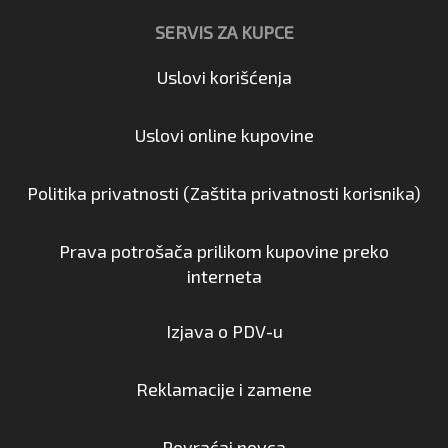
SERVIS ZA KUPCE
Uslovi korišćenja
Uslovi online kupovine
Politika privatnosti (Zaštita privatnosti korisnika)
Prava potrošača prilikom kupovine preko
interneta
Izjava o PDV-u
Reklamacije i zamene
Povraćaj novca