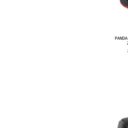
PANDA 