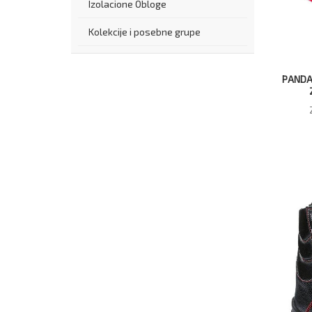
Izolacione Obloge
Kolekcije i posebne grupe
PANDA