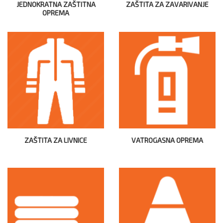
JEDNOKRATNA ZAŠTITNA
ZAŠTITA ZA ZAVARIVANJE
OPREMA
ZAŠTITA ZA LIVNICE
VATROGASNA OPREMA