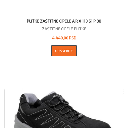
PLITKE ZAŠTITNE CIPELE AIR X 110 S1 P 38
ZAŠTITNE CIPELE PLITKE
4.440,00 RSD
ODABERITE