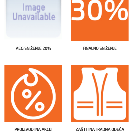
AEG SNIŽENJE 20%
FINALNO SNIŽENJE
PROIZVODI NA AKCIJI
ZAŠTITNA I RADNA ODEĆA