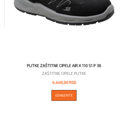
PLITKE ZAŠTITNE CIPELE AIR X 110 S1 P 36
ZAŠTITNE CIPELE PLITKE
4.440,00 RSD
ODABERITE