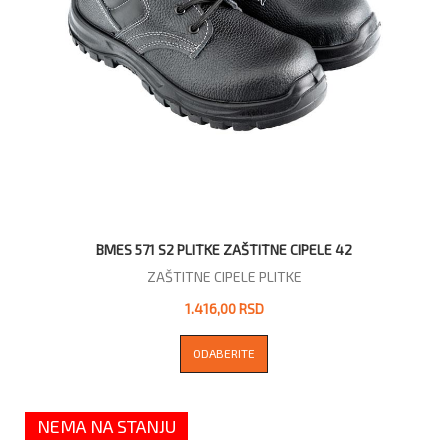
BMES 571 S2 PLITKE ZAŠTITNE CIPELE 42
ZAŠTITNE CIPELE PLITKE
1.416,00 RSD
ODABERITE
NEMA NA STANJU