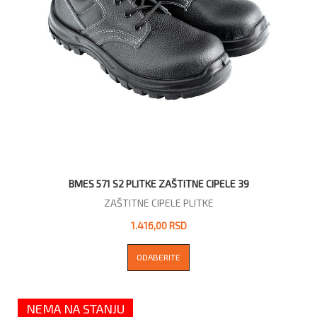
BMES 571 S2 PLITKE ZAŠTITNE CIPELE 39
ZAŠTITNE CIPELE PLITKE
1.416,00 RSD
ODABERITE
NEMA NA STANJU