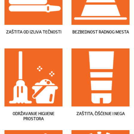
ZAŠTITA OD IZLIVA TEČNOSTI
BEZBEDNOST RADNOG MESTA
ODRŽAVANJE HIGIJENE
ZAŠTITA, ČIŠĆENJE I NEGA
PROSTORA