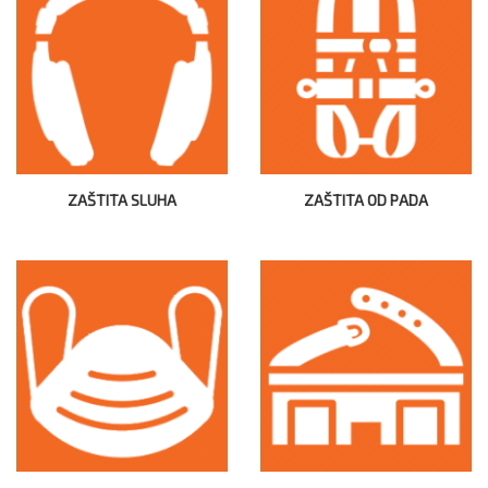
ZAŠTITA SLUHA
ZAŠTITA OD PADA