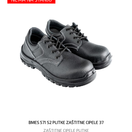
BMES 571 S2 PLITKE ZAŠTITNE CIPELE 37
ZAŠTITNE CIPELE PLITKE