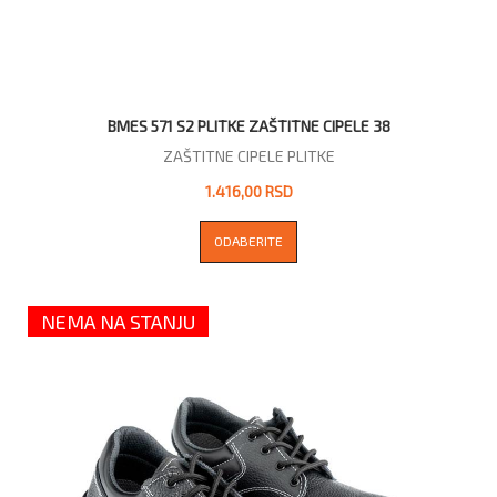
BMES 571 S2 PLITKE ZAŠTITNE CIPELE 38
ZAŠTITNE CIPELE PLITKE
1.416,00 RSD
ODABERITE
NEMA NA STANJU