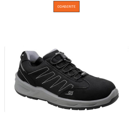
ODABERITE