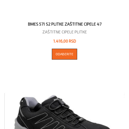
BMES 571 S2 PLITKE ZAŠTITNE CIPELE 47
ZAŠTITNE CIPELE PLITKE
1.416,00 RSD
ODABERITE