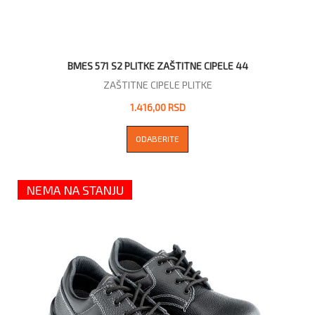
BMES 571 S2 PLITKE ZAŠTITNE CIPELE 44
ZAŠTITNE CIPELE PLITKE
1.416,00 RSD
ODABERITE
NEMA NA STANJU