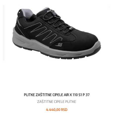
PLITKE ZAŠTITNE CIPELE AIR X 110 S1 P 37
ZAŠTITNE CIPELE PLITKE
4.440,00 RSD