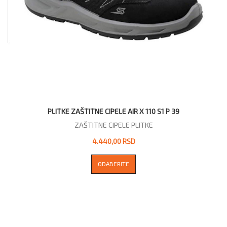
PLITKE ZAŠTITNE CIPELE AIR X 110 S1 P 39
ZAŠTITNE CIPELE PLITKE
4.440,00 RSD
ODABERITE