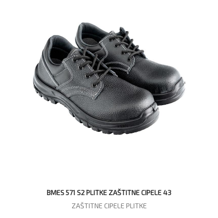
BMES 571 S2 PLITKE ZAŠTITNE CIPELE 43
ZAŠTITNE CIPELE PLITKE