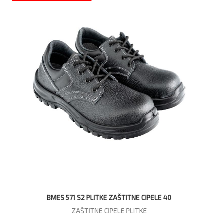
BMES 571 S2 PLITKE ZAŠTITNE CIPELE 40
ZAŠTITNE CIPELE PLITKE