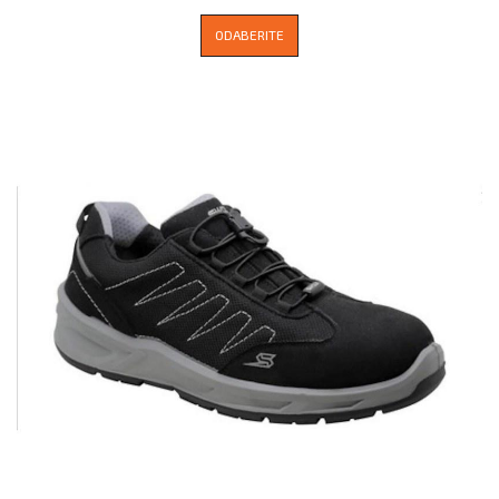
ODABERITE