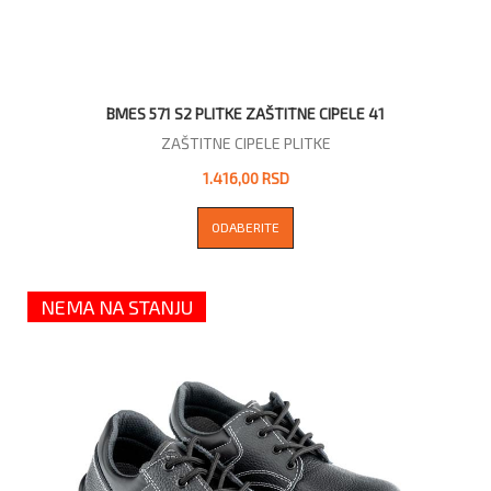
BMES 571 S2 PLITKE ZAŠTITNE CIPELE 41
ZAŠTITNE CIPELE PLITKE
1.416,00 RSD
ODABERITE
NEMA NA STANJU