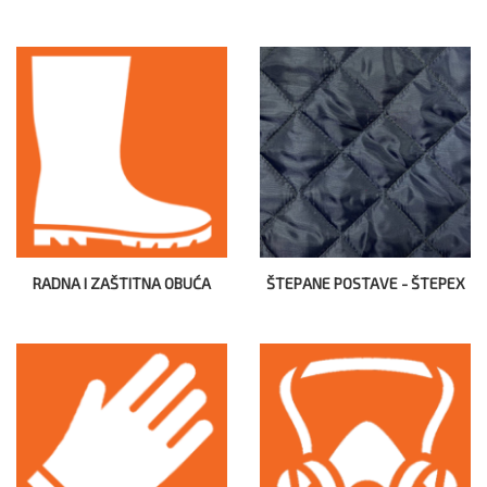
RADNA I ZAŠTITNA OBUĆA
ŠTEPANE POSTAVE - ŠTEPEX