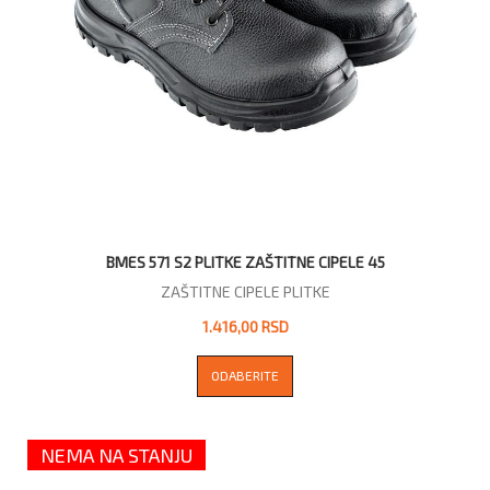
BMES 571 S2 PLITKE ZAŠTITNE CIPELE 45
ZAŠTITNE CIPELE PLITKE
1.416,00 RSD
ODABERITE
NEMA NA STANJU