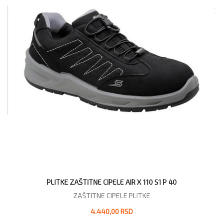
PLITKE ZAŠTITNE CIPELE AIR X 110 S1 P 40
ZAŠTITNE CIPELE PLITKE
4.440,00 RSD