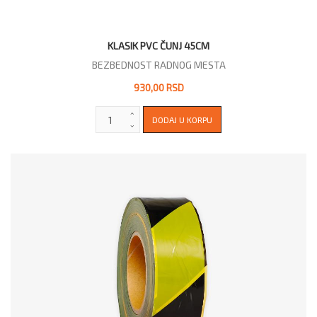
KLASIK PVC ČUNJ 45CM
BEZBEDNOST RADNOG MESTA
930,00 RSD