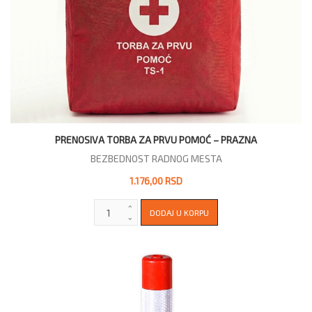
PRENOSIVA TORBA ZA PRVU POMOĆ – PRAZNA
BEZBEDNOST RADNOG MESTA
1.176,00 RSD