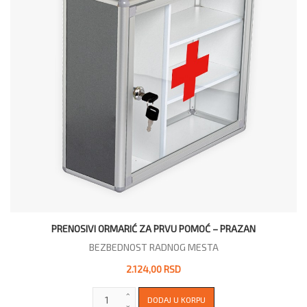
PRENOSIVI ORMARIĆ ZA PRVU POMOĆ – PRAZAN
BEZBEDNOST RADNOG MESTA
2.124,00 RSD