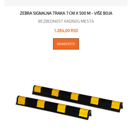
ZEBRA SIGNALNA TRAKA 7 CM X 500 M - VIŠE BOJA
BEZBEDNOST RADNOG MESTA
1.284,00 RSD
ODABERITE