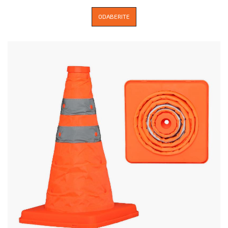
ODABERITE