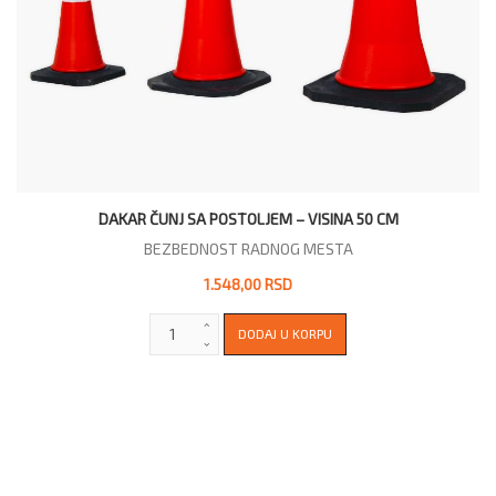
DAKAR ČUNJ SA POSTOLJEM – VISINA 50 CM
BEZBEDNOST RADNOG MESTA
1.548,00 RSD