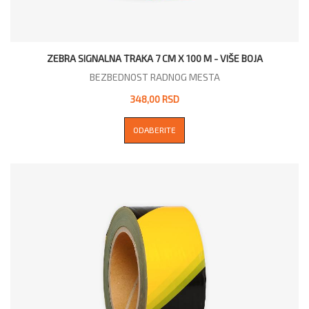
ZEBRA SIGNALNA TRAKA 7 CM X 100 M - VIŠE BOJA
BEZBEDNOST RADNOG MESTA
348,00 RSD
ODABERITE