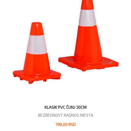
KLASIK PVC ČUNJ 30CM
BEZBEDNOST RADNOG MESTA
798,00 RSD