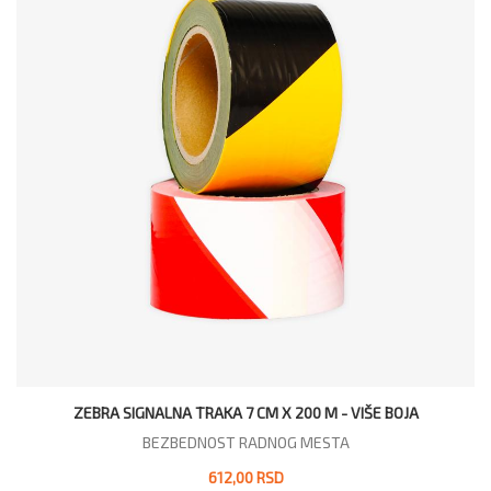
ZEBRA SIGNALNA TRAKA 7 CM X 200 M - VIŠE BOJA
BEZBEDNOST RADNOG MESTA
612,00 RSD