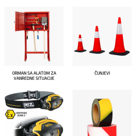
ORMAN SA ALATOM ZA
ČUNJEVI
VANREDNE SITUACIJE