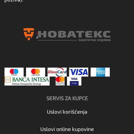
SERVIS ZA KUPCE
Uslovi korišćenja
Uslovi online kupovine