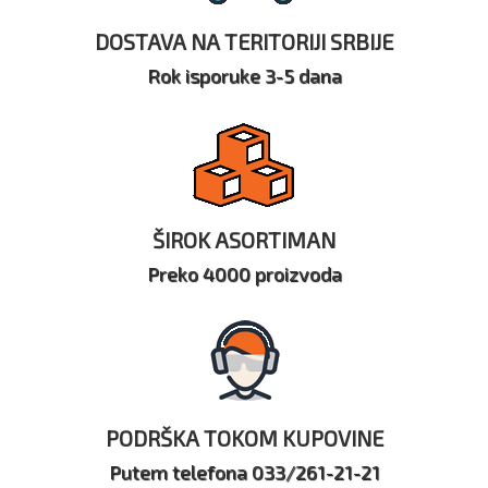
DOSTAVA NA TERITORIJI SRBIJE
Rok isporuke 3-5 dana
ŠIROK ASORTIMAN
Preko 4000 proizvoda
PODRŠKA TOKOM KUPOVINE
Putem telefona 033/261-21-21