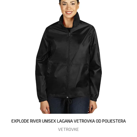
EXPLODE RIVER UNISEX LAGANA VETROVKA OD POLIESTERA
VETROVKE