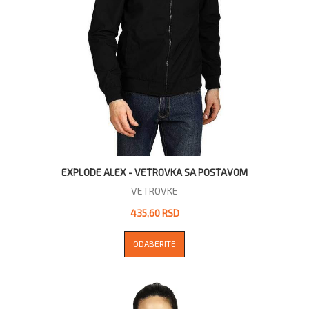
EXPLODE ALEX - VETROVKA SA POSTAVOM
VETROVKE
435,60 RSD
ODABERITE