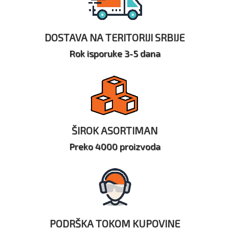
DOSTAVA NA TERITORIJI SRBIJE
Rok isporuke 3-5 dana
ŠIROK ASORTIMAN
Preko 4000 proizvoda
PODRŠKA TOKOM KUPOVINE