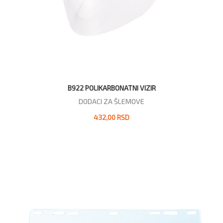
B922 POLIKARBONATNI VIZIR
DODACI ZA ŠLEMOVE
432,00 RSD