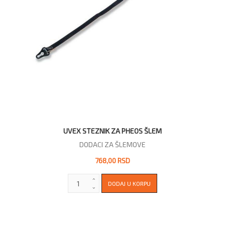
UVEX STEZNIK ZA PHEOS ŠLEM
DODACI ZA ŠLEMOVE
768,00 RSD