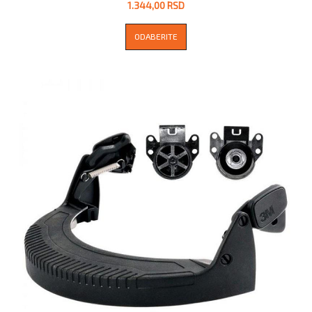
1.344,00 RSD
ODABERITE