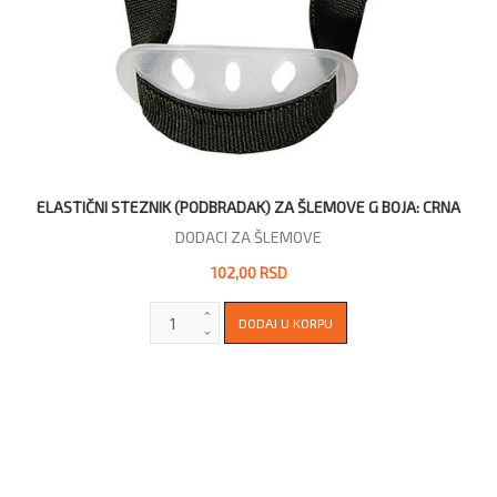
ELASTIČNI STEZNIK (PODBRADAK) ZA ŠLEMOVE G BOJA: CRNA
DODACI ZA ŠLEMOVE
102,00 RSD