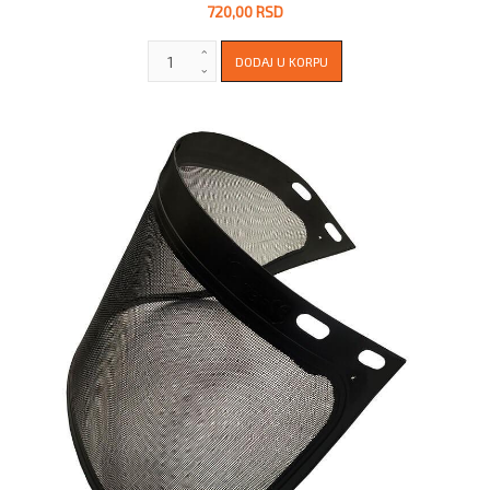
720,00 RSD