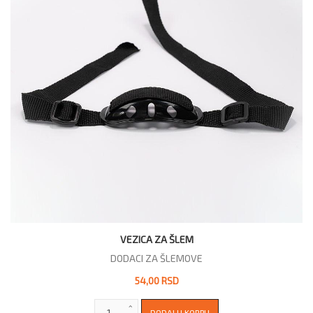
VEZICA ZA ŠLEM
DODACI ZA ŠLEMOVE
54,00 RSD