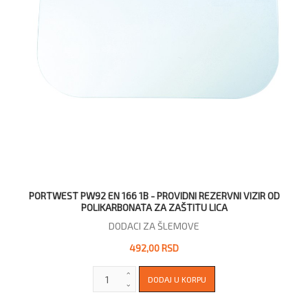
PORTWEST PW92 EN 166 1B - PROVIDNI REZERVNI VIZIR OD
POLIKARBONATA ZA ZAŠTITU LICA
DODACI ZA ŠLEMOVE
492,00 RSD