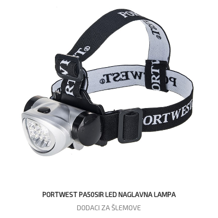
PORTWEST PA50SIR LED NAGLAVNA LAMPA
DODACI ZA ŠLEMOVE