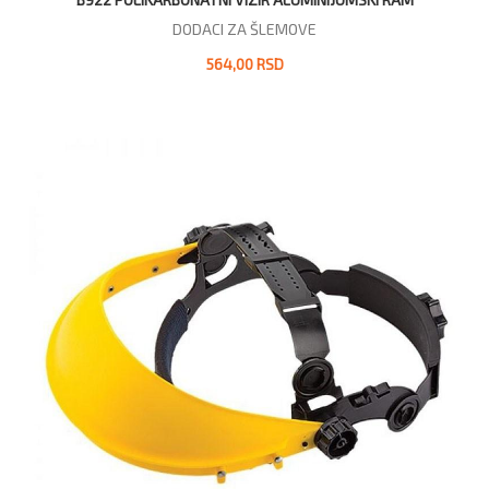
DODACI ZA ŠLEMOVE
564,00 RSD