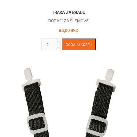
TRAKA ZA BRADU
DODACI ZA ŠLEMOVE
84,00 RSD