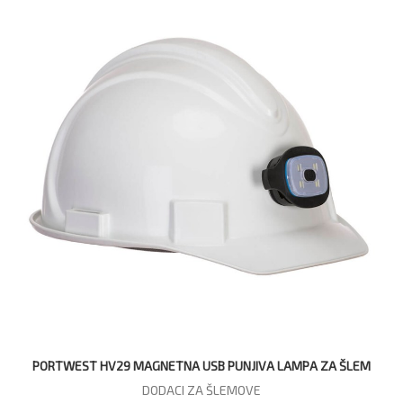
PORTWEST HV29 MAGNETNA USB PUNJIVA LAMPA ZA ŠLEM
DODACI ZA ŠLEMOVE