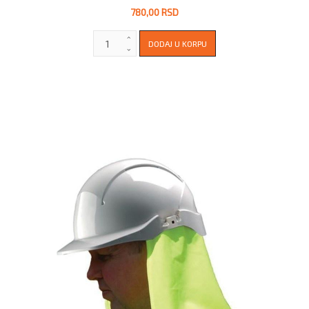
780,00 RSD