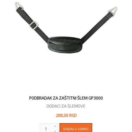
PODBRADAK ZA ZAŠTITNI ŠLEM GP3000
DODACI ZA ŠLEMOVE
288,00 RSD