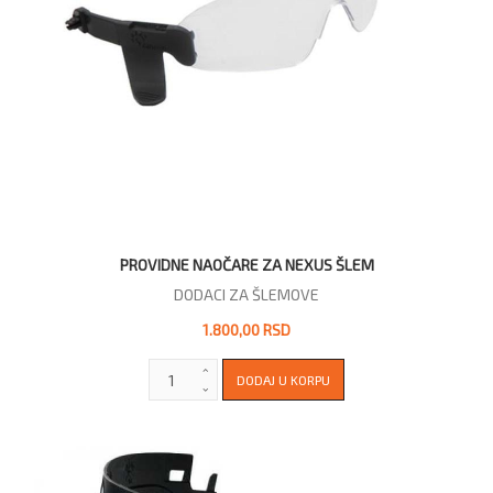
PROVIDNE NAOČARE ZA NEXUS ŠLEM
DODACI ZA ŠLEMOVE
1.800,00 RSD