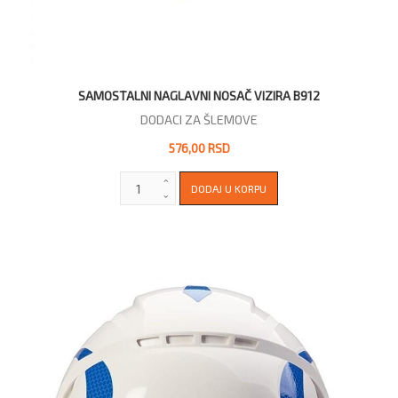
SAMOSTALNI NAGLAVNI NOSAČ VIZIRA B912
DODACI ZA ŠLEMOVE
576,00 RSD