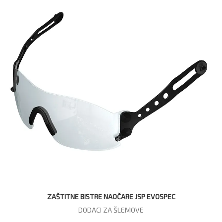
ZAŠTITNE BISTRE NAOČARE JSP EVOSPEC
DODACI ZA ŠLEMOVE