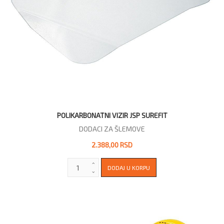
POLIKARBONATNI VIZIR JSP SUREFIT
DODACI ZA ŠLEMOVE
2.388,00 RSD