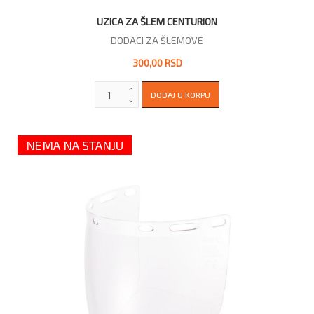
UZICA ZA ŠLEM CENTURION
DODACI ZA ŠLEMOVE
300,00 RSD
NEMA NA STANJU