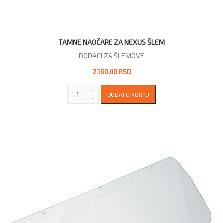
TAMNE NAOČARE ZA NEXUS ŠLEM
DODACI ZA ŠLEMOVE
2.160,00 RSD