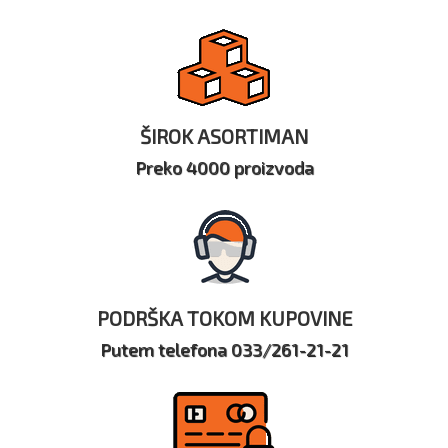
ŠIROK ASORTIMAN
Preko 4000 proizvoda
PODRŠKA TOKOM KUPOVINE
Putem telefona 033/261-21-21