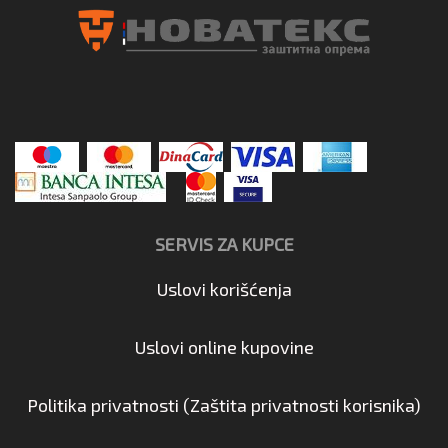
SERVIS ZA KUPCE
Uslovi korišćenja
Uslovi online kupovine
Politika privatnosti (Zaštita privatnosti korisnika)