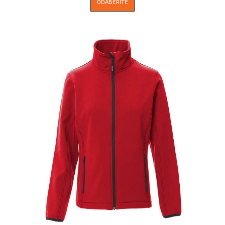
ODABERITE