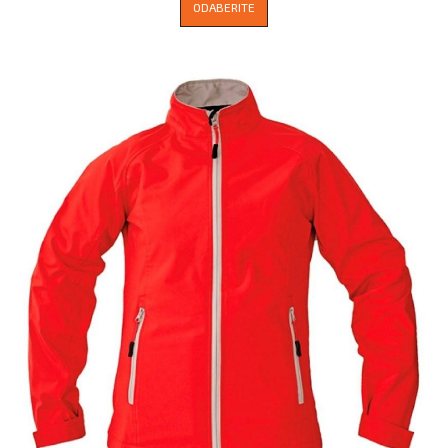
ODABERITE