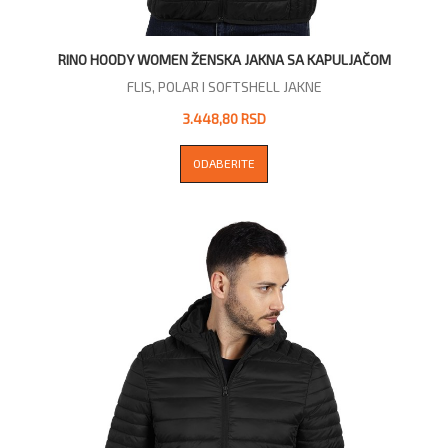
RINO HOODY WOMEN ŽENSKA JAKNA SA KAPULJAČOM
FLIS, POLAR I SOFTSHELL JAKNE
3.448,80 RSD
ODABERITE