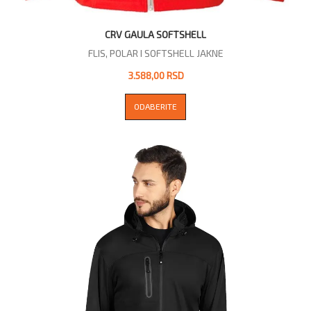
CRV GAULA SOFTSHELL
FLIS, POLAR I SOFTSHELL JAKNE
3.588,00 RSD
ODABERITE