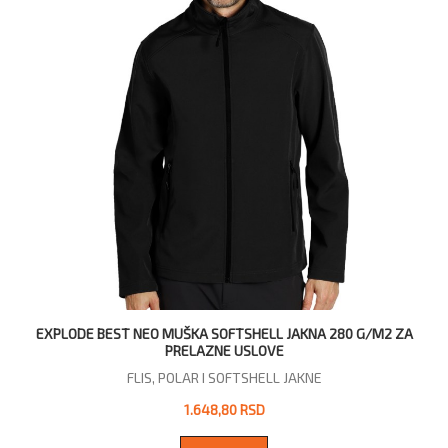
EXPLODE BEST NEO MUŠKA SOFTSHELL JAKNA 280 G/M2 ZA
PRELAZNE USLOVE
FLIS, POLAR I SOFTSHELL JAKNE
1.648,80 RSD