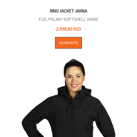
RINO JACKET JAKNA
FLIS, POLAR I SOFTSHELL JAKNE
2.998,80 RSD
ODABERITE