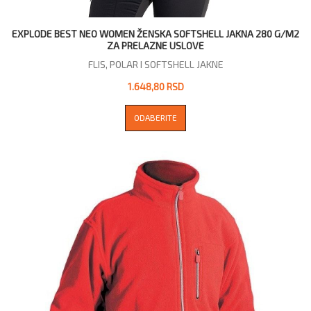
EXPLODE BEST NEO WOMEN ŽENSKA SOFTSHELL JAKNA 280 G/M2
ZA PRELAZNE USLOVE
FLIS, POLAR I SOFTSHELL JAKNE
1.648,80 RSD
ODABERITE