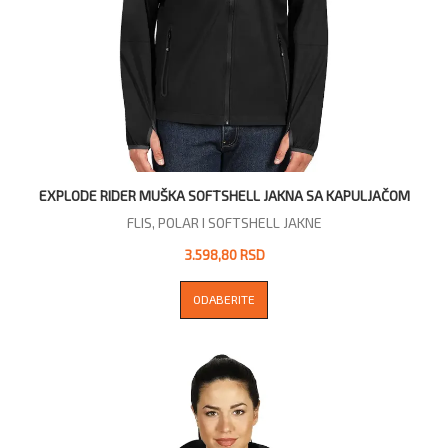
EXPLODE RIDER MUŠKA SOFTSHELL JAKNA SA KAPULJAČOM
FLIS, POLAR I SOFTSHELL JAKNE
3.598,80 RSD
ODABERITE