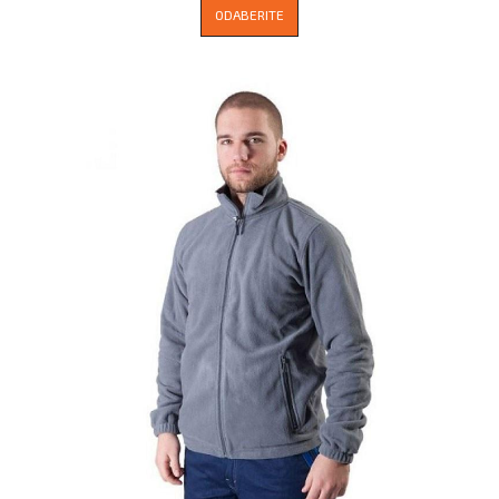
ODABERITE