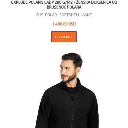
EXPLODE POLARIS LADY 280 G/M2 - ŽENSKA DUKSERICA OD
BRUŠENOG POLARA
FLIS, POLAR I SOFTSHELL JAKNE
1.498,80 RSD
ODABERITE