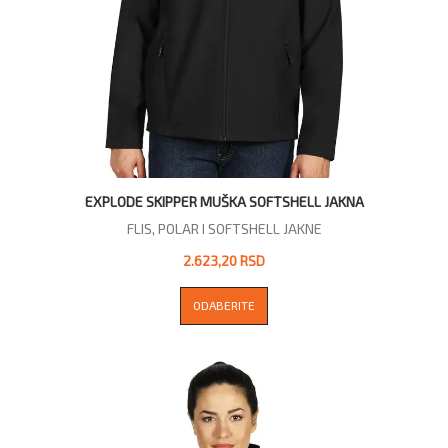
EXPLODE SKIPPER MUŠKA SOFTSHELL JAKNA
FLIS, POLAR I SOFTSHELL JAKNE
2.623,20 RSD
ODABERITE