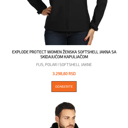
EXPLODE PROTECT WOMEN ŽENSKA SOFTSHELL JAKNA SA
SKIDAJUĆOM KAPULJAČOM
FLIS, POLAR I SOFTSHELL JAKNE
3.298,80 RSD
ODABERITE