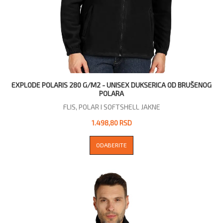
EXPLODE POLARIS 280 G/M2 - UNISEX DUKSERICA OD BRUŠENOG
POLARA
FLIS, POLAR I SOFTSHELL JAKNE
1.498,80 RSD
ODABERITE