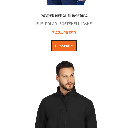
PAYPER NEPAL DUKSERICA
FLIS, POLAR I SOFTSHELL JAKNE
2.424,00 RSD
ODABERITE