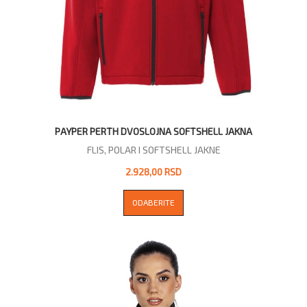
PAYPER PERTH DVOSLOJNA SOFTSHELL JAKNA
FLIS, POLAR I SOFTSHELL JAKNE
2.928,00 RSD
ODABERITE