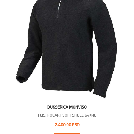
DUKSERICA MONVISO
FLIS, POLAR I SOFTSHELL JAKNE
2.400,00 RSD