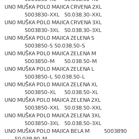
UNO MUŠKA POLO MAJICA CRVENA 2XL
5003830-XXL
50.038.30-XXL
UNO MUŠKA POLO MAJICA CRVENA 3XL
5003830-3XL
50.038.30-3XL
UNO MUŠKA POLO MAJICA ZELENA S
5003850-S
50.038.50-S
UNO MUŠKA POLO MAJICA ZELENA M
5003850-M
50.038.50-M
UNO MUŠKA POLO MAJICA ZELENA L
5003850-L
50.038.50-L
UNO MUŠKA POLO MAJICA ZELENA XL
5003850-XL
50.038.50-XL
UNO MUŠKA POLO MAJICA ZELENA 2XL
5003850-XXL
50.038.50-XXL
UNO MUŠKA POLO MAJICA ZELENA 3XL
5003850-3XL
50.038.50-3XL
UNO MUŠKA POLO MAJICA BELA M
5003890
50.038.90-M