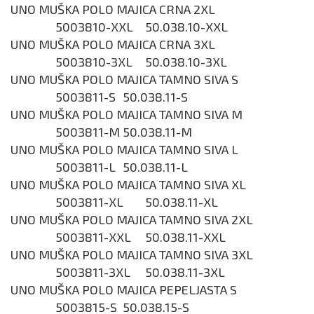
UNO MUŠKA POLO MAJICA CRNA 2XL
5003810-XXL
50.038.10-XXL
UNO MUŠKA POLO MAJICA CRNA 3XL
5003810-3XL
50.038.10-3XL
UNO MUŠKA POLO MAJICA TAMNO SIVA S
5003811-S
50.038.11-S
UNO MUŠKA POLO MAJICA TAMNO SIVA M
5003811-M
50.038.11-M
UNO MUŠKA POLO MAJICA TAMNO SIVA L
5003811-L
50.038.11-L
UNO MUŠKA POLO MAJICA TAMNO SIVA XL
5003811-XL
50.038.11-XL
UNO MUŠKA POLO MAJICA TAMNO SIVA 2XL
5003811-XXL
50.038.11-XXL
UNO MUŠKA POLO MAJICA TAMNO SIVA 3XL
5003811-3XL
50.038.11-3XL
UNO MUŠKA POLO MAJICA PEPELJASTA S
5003815-S
50.038.15-S