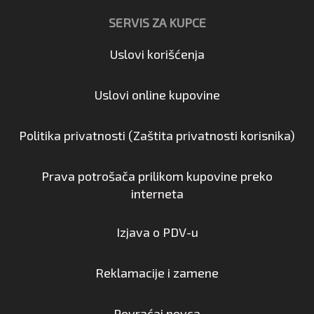
SERVIS ZA KUPCE
Uslovi korišćenja
Uslovi online kupovine
Politika privatnosti (Zaštita privatnosti korisnika)
Prava potrošača prilikom kupovine preko
interneta
Izjava o PDV-u
Reklamacije i zamene
Povraćaj novca