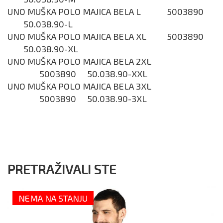
UNO MUŠKA POLO MAJICA BELA L
5003890
50.038.90-L
UNO MUŠKA POLO MAJICA BELA XL
5003890
50.038.90-XL
UNO MUŠKA POLO MAJICA BELA 2XL
5003890
50.038.90-XXL
UNO MUŠKA POLO MAJICA BELA 3XL
5003890
50.038.90-3XL
PRETRAŽIVALI STE
NEMA NA STANJU