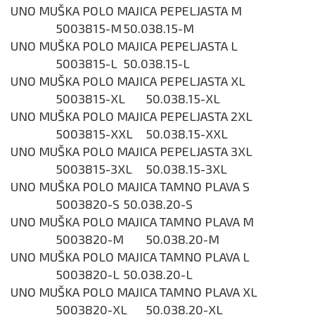
UNO MUŠKA POLO MAJICA PEPELJASTA M
5003815-M
50.038.15-M
UNO MUŠKA POLO MAJICA PEPELJASTA L
5003815-L
50.038.15-L
UNO MUŠKA POLO MAJICA PEPELJASTA XL
5003815-XL
50.038.15-XL
UNO MUŠKA POLO MAJICA PEPELJASTA 2XL
5003815-XXL
50.038.15-XXL
UNO MUŠKA POLO MAJICA PEPELJASTA 3XL
5003815-3XL
50.038.15-3XL
UNO MUŠKA POLO MAJICA TAMNO PLAVA S
5003820-S
50.038.20-S
UNO MUŠKA POLO MAJICA TAMNO PLAVA M
5003820-M
50.038.20-M
UNO MUŠKA POLO MAJICA TAMNO PLAVA L
5003820-L
50.038.20-L
UNO MUŠKA POLO MAJICA TAMNO PLAVA XL
5003820-XL
50.038.20-XL