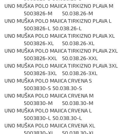
UNO MUŠKA POLO MAJICA TIRKIZNO PLAVA M
5003826-M
50.038.26-M
UNO MUŠKA POLO MAJICA TIRKIZNO PLAVA L
5003826-L
50.038.26-L
UNO MUŠKA POLO MAJICA TIRKIZNO PLAVA XL
5003826-XL
50.038.26-XL
UNO MUŠKA POLO MAJICA TIRKIZNO PLAVA 2XL
5003826-XXL
50.038.26-XXL
UNO MUŠKA POLO MAJICA TIRKIZNO PLAVA 3XL
5003826-3XL
50.038.26-3XL
UNO MUŠKA POLO MAJICA CRVENA S
5003830-S
50.038.30-S
UNO MUŠKA POLO MAJICA CRVENA M
5003830-M
50.038.30-M
UNO MUŠKA POLO MAJICA CRVENA L
5003830-L
50.038.30-L
UNO MUŠKA POLO MAJICA CRVENA XL
5003830-XL
50.038.30-XL