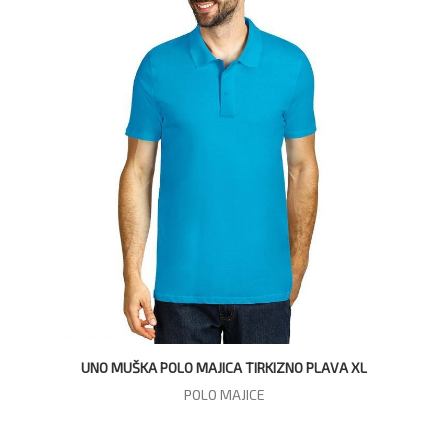
UNO MUŠKA POLO MAJICA TIRKIZNO PLAVA XL
POLO MAJICE