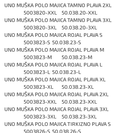
UNO MUŠKA POLO MAJICA TAMNO PLAVA 2XL
5003820-XXL
50.038.20-XXL
UNO MUŠKA POLO MAJICA TAMNO PLAVA 3XL
5003820-3XL
50.038.20-3XL
UNO MUŠKA POLO MAJICA ROJAL PLAVA S
5003823-S
50.038.23-S
UNO MUŠKA POLO MAJICA ROJAL PLAVA M
5003823-M
50.038.23-M
UNO MUŠKA POLO MAJICA ROJAL PLAVA L
5003823-L
50.038.23-L
UNO MUŠKA POLO MAJICA ROJAL PLAVA XL
5003823-XL
50.038.23-XL
UNO MUŠKA POLO MAJICA ROJAL PLAVA 2XL
5003823-XXL
50.038.23-XXL
UNO MUŠKA POLO MAJICA ROJAL PLAVA 3XL
5003823-3XL
50.038.23-3XL
UNO MUŠKA POLO MAJICA TIRKIZNO PLAVA S
5003826-S
50.038.26-S