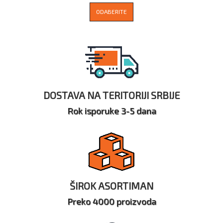
ODABERITE
DOSTAVA NA TERITORIJI SRBIJE
Rok isporuke 3-5 dana
ŠIROK ASORTIMAN
Preko 4000 proizvoda