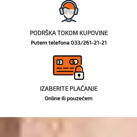
PODRŠKA TOKOM KUPOVINE
Putem telefona 033/261-21-21
IZABERITE PLAĆANJE
Online ili pouzećem