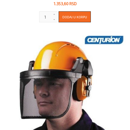
1.353,60 RSD