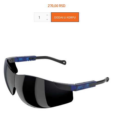
270,00 RSD