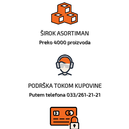
ŠIROK ASORTIMAN
Preko 4000 proizvoda
PODRŠKA TOKOM KUPOVINE
Putem telefona 033/261-21-21