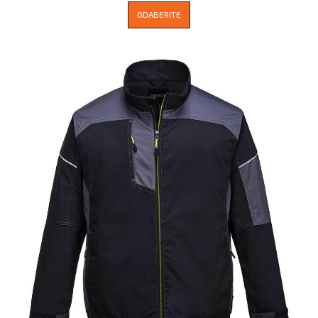
ODABERITE