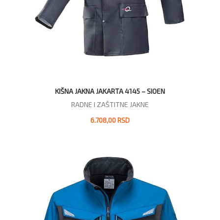
KIŠNA JAKNA JAKARTA 4145 – SIOEN
RADNE I ZAŠTITNE JAKNE
6.708,00 RSD