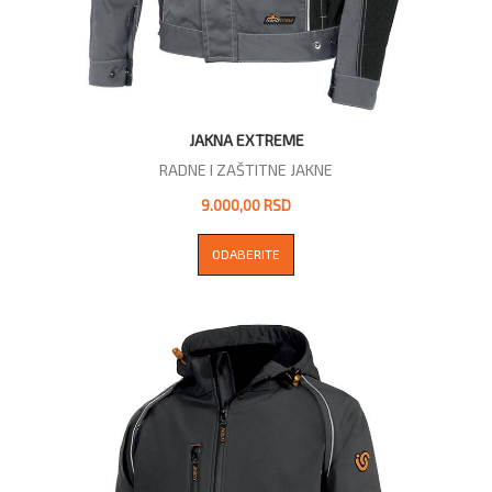
JAKNA EXTREME
RADNE I ZAŠTITNE JAKNE
9.000,00 RSD
ODABERITE