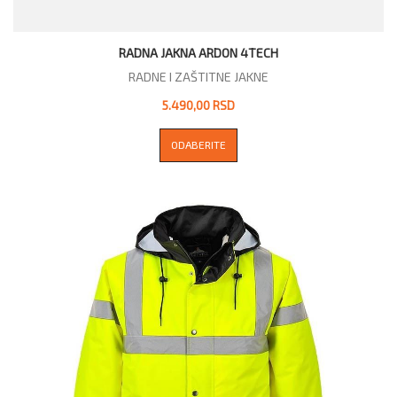
RADNA JAKNA ARDON 4TECH
RADNE I ZAŠTITNE JAKNE
5.490,00 RSD
ODABERITE