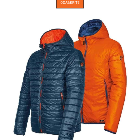
ODABERITE