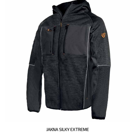
JAKNA SILKY EXTREME