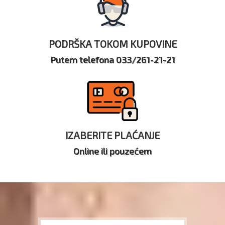
PODRŠKA TOKOM KUPOVINE
Putem telefona 033/261-21-21
IZABERITE PLAĆANJE
Online ili pouzećem