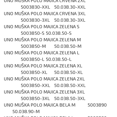
UNO MUŠKA POLO MAJICA CRVENA 2XL
5003830-XXL
50.038.30-XXL
UNO MUŠKA POLO MAJICA CRVENA 3XL
5003830-3XL
50.038.30-3XL
UNO MUŠKA POLO MAJICA ZELENA S
5003850-S
50.038.50-S
UNO MUŠKA POLO MAJICA ZELENA M
5003850-M
50.038.50-M
UNO MUŠKA POLO MAJICA ZELENA L
5003850-L
50.038.50-L
UNO MUŠKA POLO MAJICA ZELENA XL
5003850-XL
50.038.50-XL
UNO MUŠKA POLO MAJICA ZELENA 2XL
5003850-XXL
50.038.50-XXL
UNO MUŠKA POLO MAJICA ZELENA 3XL
5003850-3XL
50.038.50-3XL
UNO MUŠKA POLO MAJICA BELA M
5003890
50.038.90-M