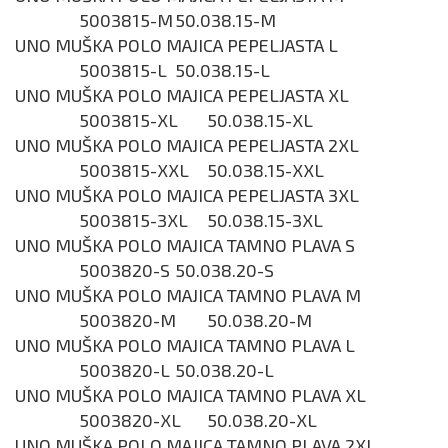
5003815-M
50.038.15-M
UNO MUŠKA POLO MAJICA PEPELJASTA L
5003815-L
50.038.15-L
UNO MUŠKA POLO MAJICA PEPELJASTA XL
5003815-XL
50.038.15-XL
UNO MUŠKA POLO MAJICA PEPELJASTA 2XL
5003815-XXL
50.038.15-XXL
UNO MUŠKA POLO MAJICA PEPELJASTA 3XL
5003815-3XL
50.038.15-3XL
UNO MUŠKA POLO MAJICA TAMNO PLAVA S
5003820-S
50.038.20-S
UNO MUŠKA POLO MAJICA TAMNO PLAVA M
5003820-M
50.038.20-M
UNO MUŠKA POLO MAJICA TAMNO PLAVA L
5003820-L
50.038.20-L
UNO MUŠKA POLO MAJICA TAMNO PLAVA XL
5003820-XL
50.038.20-XL
UNO MUŠKA POLO MAJICA TAMNO PLAVA 2XL