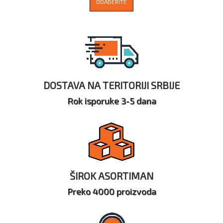
ODABERITE
DOSTAVA NA TERITORIJI SRBIJE
Rok isporuke 3-5 dana
ŠIROK ASORTIMAN
Preko 4000 proizvoda