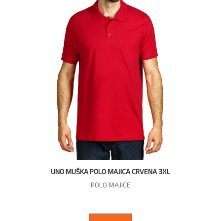
UNO MUŠKA POLO MAJICA CRVENA 3XL
POLO MAJICE