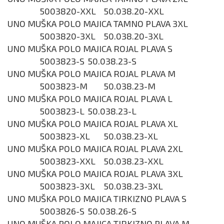
5003820-XXL
50.038.20-XXL
UNO MUŠKA POLO MAJICA TAMNO PLAVA 3XL
5003820-3XL
50.038.20-3XL
UNO MUŠKA POLO MAJICA ROJAL PLAVA S
5003823-S
50.038.23-S
UNO MUŠKA POLO MAJICA ROJAL PLAVA M
5003823-M
50.038.23-M
UNO MUŠKA POLO MAJICA ROJAL PLAVA L
5003823-L
50.038.23-L
UNO MUŠKA POLO MAJICA ROJAL PLAVA XL
5003823-XL
50.038.23-XL
UNO MUŠKA POLO MAJICA ROJAL PLAVA 2XL
5003823-XXL
50.038.23-XXL
UNO MUŠKA POLO MAJICA ROJAL PLAVA 3XL
5003823-3XL
50.038.23-3XL
UNO MUŠKA POLO MAJICA TIRKIZNO PLAVA S
5003826-S
50.038.26-S
UNO MUŠKA POLO MAJICA TIRKIZNO PLAVA M