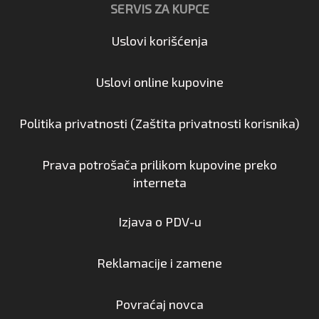
SERVIS ZA KUPCE
Uslovi korišćenja
Uslovi online kupovine
Politika privatnosti (Zaštita privatnosti korisnika)
Prava potrošača prilikom kupovine preko
interneta
Izjava o PDV-u
Reklamacije i zamene
Povraćaj novca