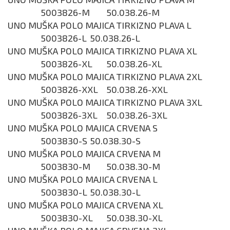
5003826-M
50.038.26-M
UNO MUŠKA POLO MAJICA TIRKIZNO PLAVA L
5003826-L
50.038.26-L
UNO MUŠKA POLO MAJICA TIRKIZNO PLAVA XL
5003826-XL
50.038.26-XL
UNO MUŠKA POLO MAJICA TIRKIZNO PLAVA 2XL
5003826-XXL
50.038.26-XXL
UNO MUŠKA POLO MAJICA TIRKIZNO PLAVA 3XL
5003826-3XL
50.038.26-3XL
UNO MUŠKA POLO MAJICA CRVENA S
5003830-S
50.038.30-S
UNO MUŠKA POLO MAJICA CRVENA M
5003830-M
50.038.30-M
UNO MUŠKA POLO MAJICA CRVENA L
5003830-L
50.038.30-L
UNO MUŠKA POLO MAJICA CRVENA XL
5003830-XL
50.038.30-XL