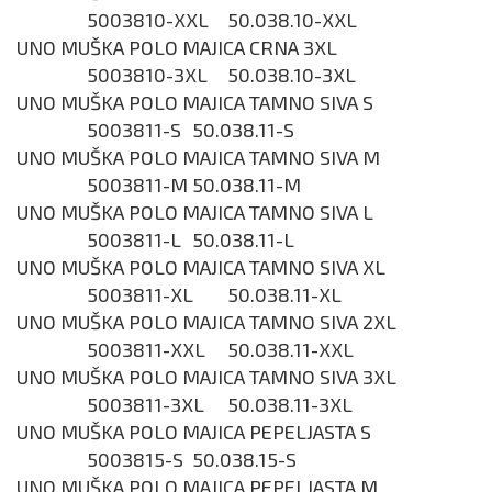
5003810-XXL
50.038.10-XXL
UNO MUŠKA POLO MAJICA CRNA 3XL
5003810-3XL
50.038.10-3XL
UNO MUŠKA POLO MAJICA TAMNO SIVA S
5003811-S
50.038.11-S
UNO MUŠKA POLO MAJICA TAMNO SIVA M
5003811-M
50.038.11-M
UNO MUŠKA POLO MAJICA TAMNO SIVA L
5003811-L
50.038.11-L
UNO MUŠKA POLO MAJICA TAMNO SIVA XL
5003811-XL
50.038.11-XL
UNO MUŠKA POLO MAJICA TAMNO SIVA 2XL
5003811-XXL
50.038.11-XXL
UNO MUŠKA POLO MAJICA TAMNO SIVA 3XL
5003811-3XL
50.038.11-3XL
UNO MUŠKA POLO MAJICA PEPELJASTA S
5003815-S
50.038.15-S
UNO MUŠKA POLO MAJICA PEPELJASTA M