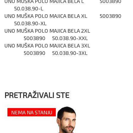
UNO MUŠKA POLO MAJICA BELA L
5003890
50.038.90-L
UNO MUŠKA POLO MAJICA BELA XL
5003890
50.038.90-XL
UNO MUŠKA POLO MAJICA BELA 2XL
5003890
50.038.90-XXL
UNO MUŠKA POLO MAJICA BELA 3XL
5003890
50.038.90-3XL
PRETRAŽIVALI STE
NEMA NA STANJU