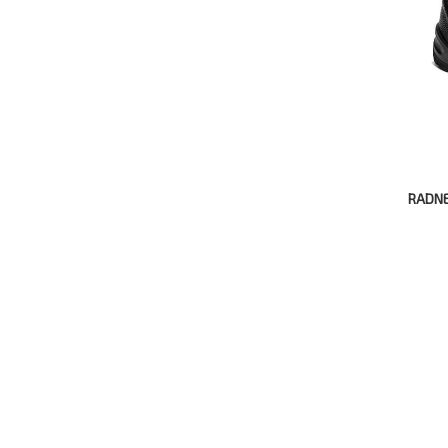
RADNE