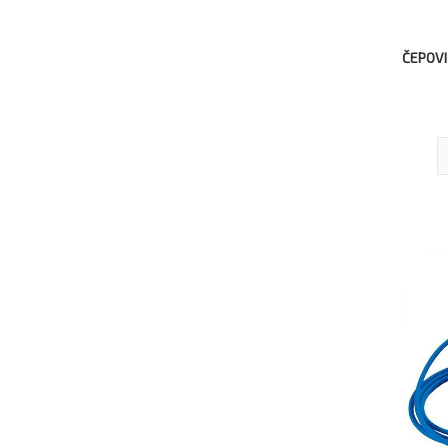
ČEPOVI