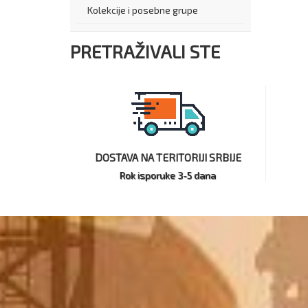
Kolekcije i posebne grupe
PRETRAŽIVALI STE
DOSTAVA NA TERITORIJI SRBIJE
Rok isporuke 3-5 dana