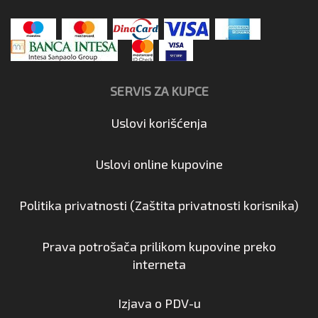
SERVIS ZA KUPCE
Uslovi korišćenja
Uslovi online kupovine
Politika privatnosti (Zaštita privatnosti korisnika)
Prava potrošača prilikom kupovine preko
interneta
Izjava o PDV-u