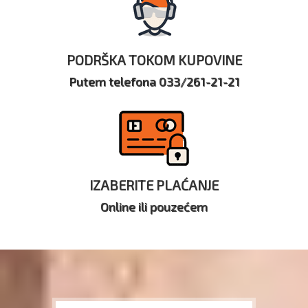
PODRŠKA TOKOM KUPOVINE
Putem telefona 033/261-21-21
IZABERITE PLAĆANJE
Online ili pouzećem