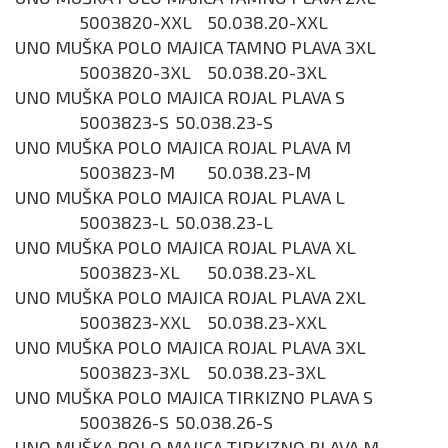
5003820-XXL
50.038.20-XXL
UNO MUŠKA POLO MAJICA TAMNO PLAVA 3XL
5003820-3XL
50.038.20-3XL
UNO MUŠKA POLO MAJICA ROJAL PLAVA S
5003823-S
50.038.23-S
UNO MUŠKA POLO MAJICA ROJAL PLAVA M
5003823-M
50.038.23-M
UNO MUŠKA POLO MAJICA ROJAL PLAVA L
5003823-L
50.038.23-L
UNO MUŠKA POLO MAJICA ROJAL PLAVA XL
5003823-XL
50.038.23-XL
UNO MUŠKA POLO MAJICA ROJAL PLAVA 2XL
5003823-XXL
50.038.23-XXL
UNO MUŠKA POLO MAJICA ROJAL PLAVA 3XL
5003823-3XL
50.038.23-3XL
UNO MUŠKA POLO MAJICA TIRKIZNO PLAVA S
5003826-S
50.038.26-S
UNO MUŠKA POLO MAJICA TIRKIZNO PLAVA M