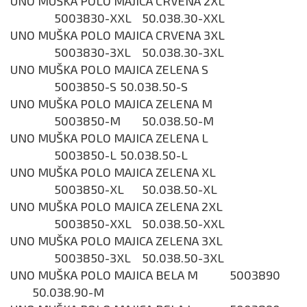
UNO MUŠKA POLO MAJICA CRVENA 2XL
5003830-XXL
50.038.30-XXL
UNO MUŠKA POLO MAJICA CRVENA 3XL
5003830-3XL
50.038.30-3XL
UNO MUŠKA POLO MAJICA ZELENA S
5003850-S
50.038.50-S
UNO MUŠKA POLO MAJICA ZELENA M
5003850-M
50.038.50-M
UNO MUŠKA POLO MAJICA ZELENA L
5003850-L
50.038.50-L
UNO MUŠKA POLO MAJICA ZELENA XL
5003850-XL
50.038.50-XL
UNO MUŠKA POLO MAJICA ZELENA 2XL
5003850-XXL
50.038.50-XXL
UNO MUŠKA POLO MAJICA ZELENA 3XL
5003850-3XL
50.038.50-3XL
UNO MUŠKA POLO MAJICA BELA M
5003890
50.038.90-M