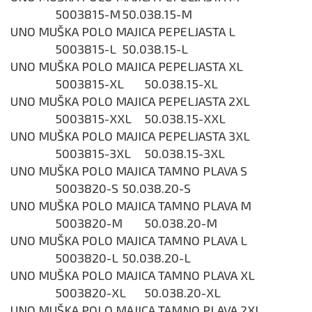
5003815-M
50.038.15-M
UNO MUŠKA POLO MAJICA PEPELJASTA L
5003815-L
50.038.15-L
UNO MUŠKA POLO MAJICA PEPELJASTA XL
5003815-XL
50.038.15-XL
UNO MUŠKA POLO MAJICA PEPELJASTA 2XL
5003815-XXL
50.038.15-XXL
UNO MUŠKA POLO MAJICA PEPELJASTA 3XL
5003815-3XL
50.038.15-3XL
UNO MUŠKA POLO MAJICA TAMNO PLAVA S
5003820-S
50.038.20-S
UNO MUŠKA POLO MAJICA TAMNO PLAVA M
5003820-M
50.038.20-M
UNO MUŠKA POLO MAJICA TAMNO PLAVA L
5003820-L
50.038.20-L
UNO MUŠKA POLO MAJICA TAMNO PLAVA XL
5003820-XL
50.038.20-XL
UNO MUŠKA POLO MAJICA TAMNO PLAVA 2XL