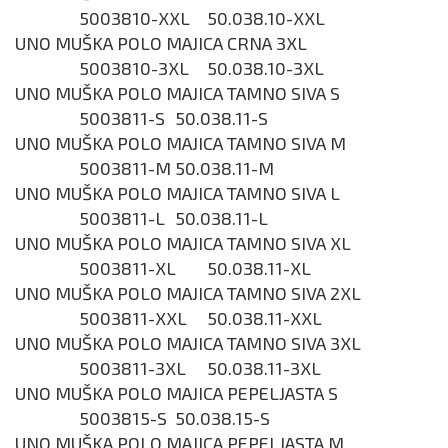
5003810-XXL
50.038.10-XXL
UNO MUŠKA POLO MAJICA CRNA 3XL
5003810-3XL
50.038.10-3XL
UNO MUŠKA POLO MAJICA TAMNO SIVA S
5003811-S
50.038.11-S
UNO MUŠKA POLO MAJICA TAMNO SIVA M
5003811-M
50.038.11-M
UNO MUŠKA POLO MAJICA TAMNO SIVA L
5003811-L
50.038.11-L
UNO MUŠKA POLO MAJICA TAMNO SIVA XL
5003811-XL
50.038.11-XL
UNO MUŠKA POLO MAJICA TAMNO SIVA 2XL
5003811-XXL
50.038.11-XXL
UNO MUŠKA POLO MAJICA TAMNO SIVA 3XL
5003811-3XL
50.038.11-3XL
UNO MUŠKA POLO MAJICA PEPELJASTA S
5003815-S
50.038.15-S
UNO MUŠKA POLO MAJICA PEPELJASTA M