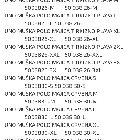
5003826-M
50.038.26-M
UNO MUŠKA POLO MAJICA TIRKIZNO PLAVA L
5003826-L
50.038.26-L
UNO MUŠKA POLO MAJICA TIRKIZNO PLAVA XL
5003826-XL
50.038.26-XL
UNO MUŠKA POLO MAJICA TIRKIZNO PLAVA 2XL
5003826-XXL
50.038.26-XXL
UNO MUŠKA POLO MAJICA TIRKIZNO PLAVA 3XL
5003826-3XL
50.038.26-3XL
UNO MUŠKA POLO MAJICA CRVENA S
5003830-S
50.038.30-S
UNO MUŠKA POLO MAJICA CRVENA M
5003830-M
50.038.30-M
UNO MUŠKA POLO MAJICA CRVENA L
5003830-L
50.038.30-L
UNO MUŠKA POLO MAJICA CRVENA XL
5003830-XL
50.038.30-XL