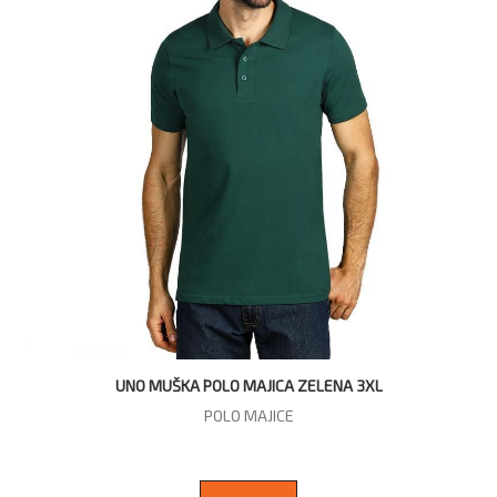
UNO MUŠKA POLO MAJICA ZELENA 3XL
POLO MAJICE