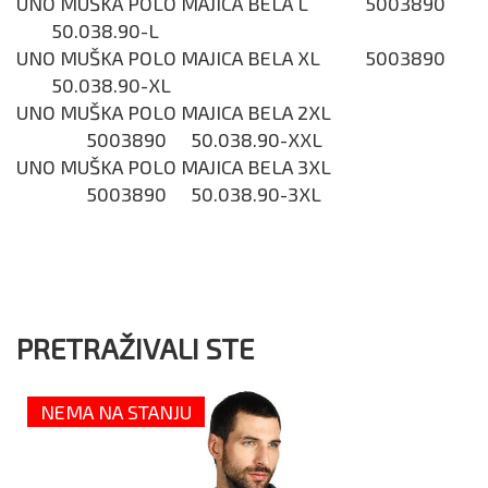
UNO MUŠKA POLO MAJICA BELA L
5003890
50.038.90-L
UNO MUŠKA POLO MAJICA BELA XL
5003890
50.038.90-XL
UNO MUŠKA POLO MAJICA BELA 2XL
5003890
50.038.90-XXL
UNO MUŠKA POLO MAJICA BELA 3XL
5003890
50.038.90-3XL
PRETRAŽIVALI STE
NEMA NA STANJU