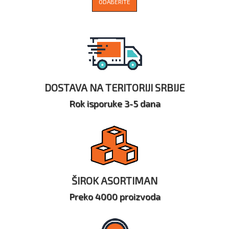
ODABERITE
DOSTAVA NA TERITORIJI SRBIJE
Rok isporuke 3-5 dana
ŠIROK ASORTIMAN
Preko 4000 proizvoda