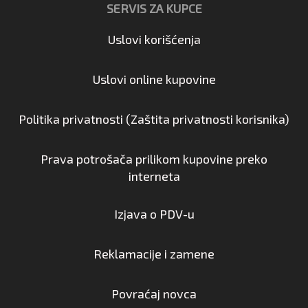
SERVIS ZA KUPCE
Uslovi korišćenja
Uslovi online kupovine
Politika privatnosti (Zaštita privatnosti korisnika)
Prava potrošača prilikom kupovine preko
interneta
Izjava o PDV-u
Reklamacije i zamene
Povraćaj novca