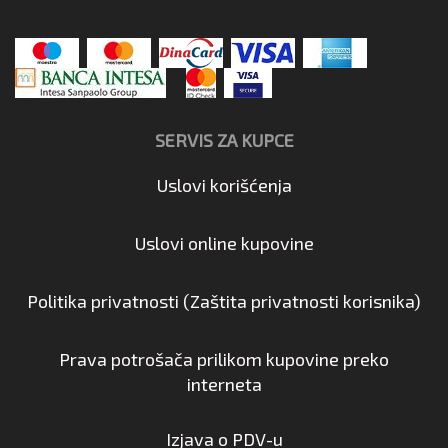
SERVIS ZA KUPCE
Uslovi korišćenja
Uslovi online kupovine
Politika privatnosti (Zaštita privatnosti korisnika)
Prava potrošača prilikom kupovine preko
interneta
Izjava o PDV-u