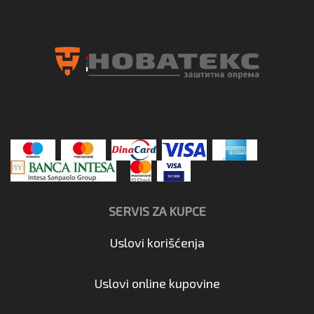
SERVIS ZA KUPCE
Uslovi korišćenja
Uslovi online kupovine