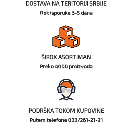
DOSTAVA NA TERITORIJI SRBIJE
Rok isporuke 3-5 dana
ŠIROK ASORTIMAN
Preko 4000 proizvoda
PODRŠKA TOKOM KUPOVINE
Putem telefona 033/261-21-21