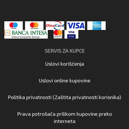
SERVIS ZA KUPCE
Uslovi korišćenja
Uslovi online kupovine
Politika privatnosti (Zaštita privatnosti korisnika)
Prava potrošača prilikom kupovine preko
interneta