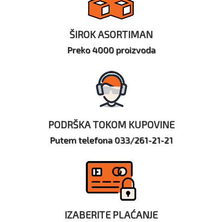
ŠIROK ASORTIMAN
Preko 4000 proizvoda
PODRŠKA TOKOM KUPOVINE
Putem telefona 033/261-21-21
IZABERITE PLAĆANJE