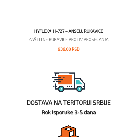
HYFLEX® 11-727 – ANSELL RUKAVICE
ZAŠTITNE RUKAVICE PROTIV PROSECANJA
936,00 RSD
DOSTAVA NA TERITORIJI SRBIJE
Rok isporuke 3-5 dana