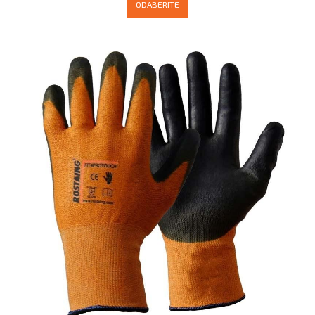
ODABERITE