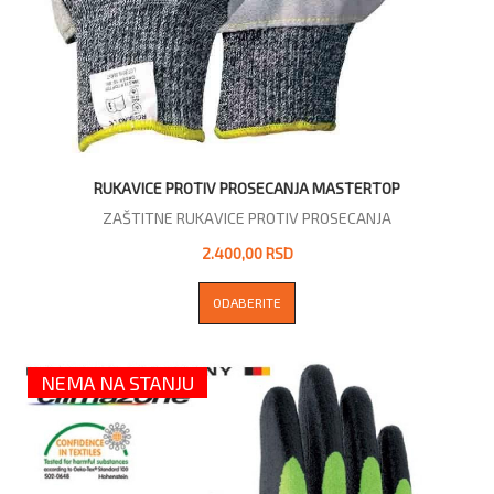
RUKAVICE PROTIV PROSECANJA MASTERTOP
ZAŠTITNE RUKAVICE PROTIV PROSECANJA
2.400,00 RSD
ODABERITE
NEMA NA STANJU