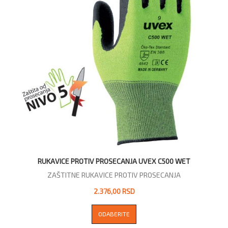
RUKAVICE PROTIV PROSECANJA UVEX C500 WET
ZAŠTITNE RUKAVICE PROTIV PROSECANJA
2.376,00 RSD
ODABERITE