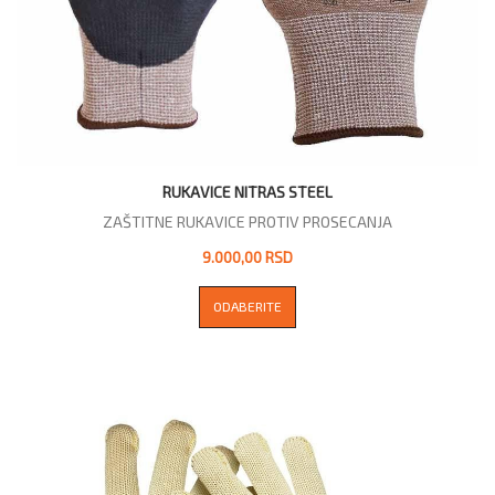
RUKAVICE NITRAS STEEL
ZAŠTITNE RUKAVICE PROTIV PROSECANJA
9.000,00 RSD
ODABERITE