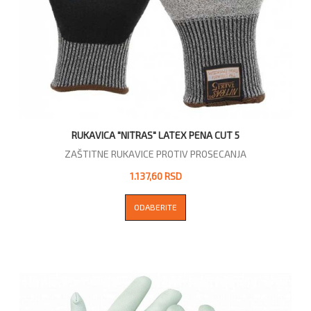
RUKAVICA "NITRAS" LATEX PENA CUT 5
ZAŠTITNE RUKAVICE PROTIV PROSECANJA
1.137,60 RSD
ODABERITE