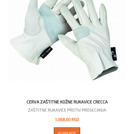
CERVA ZAŠTITNE KOŽNE RUKAVICE CRECCA
ZAŠTITNE RUKAVICE PROTIV PROSECANJA
1.068,00 RSD
ODABERITE