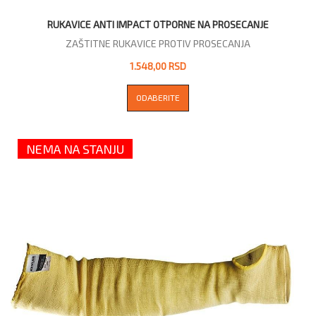
RUKAVICE ANTI IMPACT OTPORNE NA PROSECANJE
ZAŠTITNE RUKAVICE PROTIV PROSECANJA
1.548,00 RSD
ODABERITE
NEMA NA STANJU