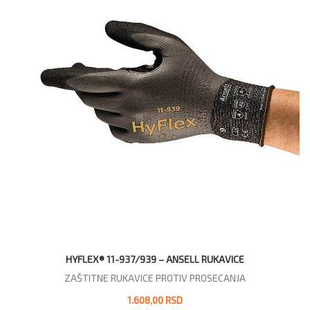
HYFLEX® 11-937/939 – ANSELL RUKAVICE
ZAŠTITNE RUKAVICE PROTIV PROSECANJA
1.608,00 RSD