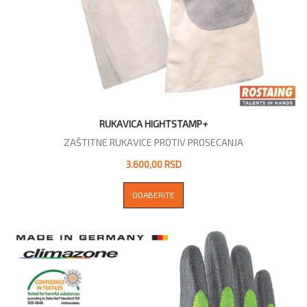
RUKAVICA HIGHTSTAMP+
ZAŠTITNE RUKAVICE PROTIV PROSECANJA
3.600,00 RSD
ODABERITE