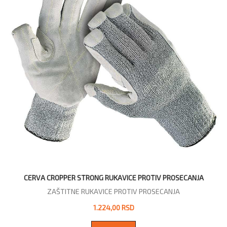
CERVA CROPPER STRONG RUKAVICE PROTIV PROSECANJA
ZAŠTITNE RUKAVICE PROTIV PROSECANJA
1.224,00 RSD