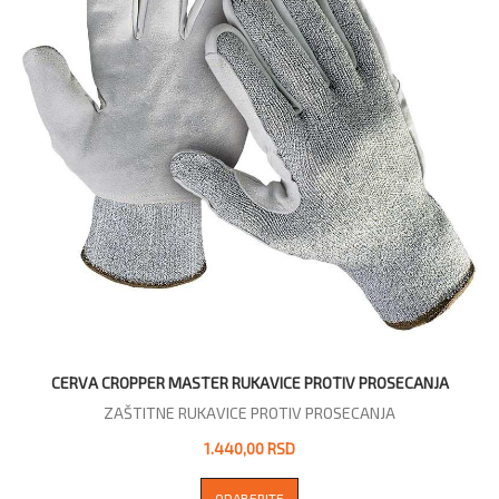
CERVA CROPPER MASTER RUKAVICE PROTIV PROSECANJA
ZAŠTITNE RUKAVICE PROTIV PROSECANJA
1.440,00 RSD
ODABERITE