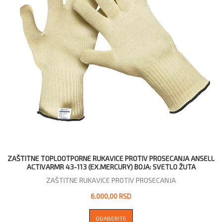
ZAŠTITNE TOPLOOTPORNE RUKAVICE PROTIV PROSECANJA ANSELL
ACTIVARMR 43-113 (EX.MERCURY) BOJA: SVETLO ŽUTA
ZAŠTITNE RUKAVICE PROTIV PROSECANJA
6.000,00 RSD
ODABERITE