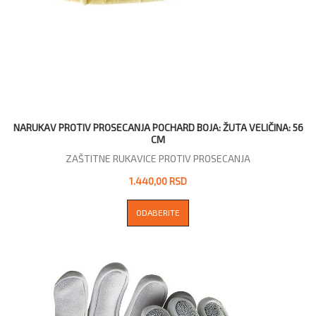
NARUKAV PROTIV PROSECANJA POCHARD BOJA: ŽUTA VELIČINA: 56
CM
ZAŠTITNE RUKAVICE PROTIV PROSECANJA
1.440,00 RSD
ODABERITE