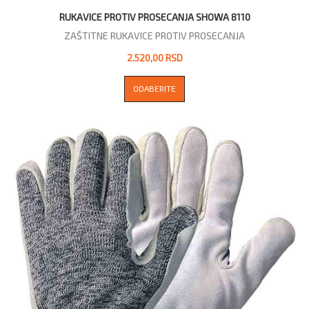
RUKAVICE PROTIV PROSECANJA SHOWA 8110
ZAŠTITNE RUKAVICE PROTIV PROSECANJA
2.520,00 RSD
ODABERITE