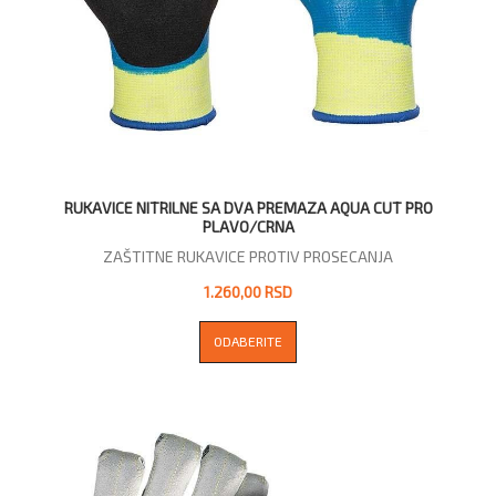
RUKAVICE NITRILNE SA DVA PREMAZA AQUA CUT PRO
PLAVO/CRNA
ZAŠTITNE RUKAVICE PROTIV PROSECANJA
1.260,00 RSD
ODABERITE