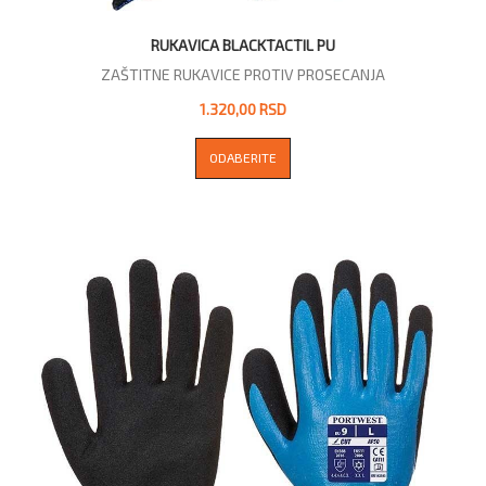
RUKAVICA BLACKTACTIL PU
ZAŠTITNE RUKAVICE PROTIV PROSECANJA
1.320,00 RSD
ODABERITE