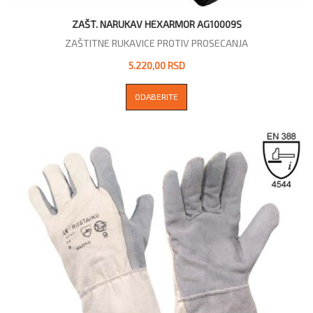
ZAŠT. NARUKAV HEXARMOR AG10009S
ZAŠTITNE RUKAVICE PROTIV PROSECANJA
5.220,00 RSD
ODABERITE