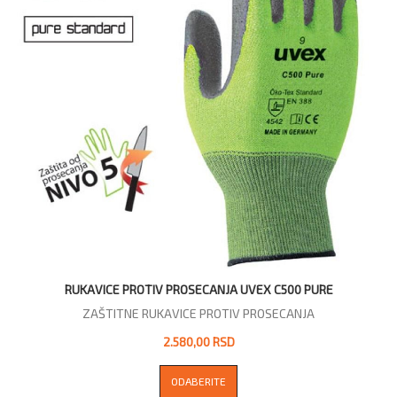
RUKAVICE PROTIV PROSECANJA UVEX C500 PURE
ZAŠTITNE RUKAVICE PROTIV PROSECANJA
2.580,00 RSD
ODABERITE