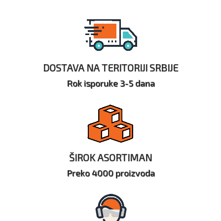
DOSTAVA NA TERITORIJI SRBIJE
Rok isporuke 3-5 dana
ŠIROK ASORTIMAN
Preko 4000 proizvoda