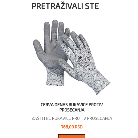
PRETRAŽIVALI STE
CERVA OENAS RUKAVICE PROTIV
PROSECANJA
ZAŠTITNE RUKAVICE PROTIV PROSECANJA
768,00 RSD