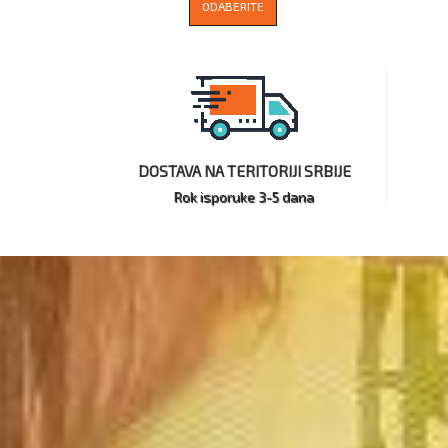
ODABERITE
DOSTAVA NA TERITORIJI SRBIJE
Rok isporuke 3-5 dana