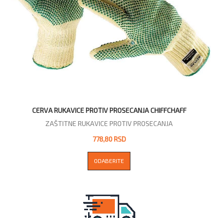
CERVA RUKAVICE PROTIV PROSECANJA CHIFFCHAFF
ZAŠTITNE RUKAVICE PROTIV PROSECANJA
778,80 RSD
ODABERITE