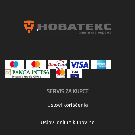
SERVIS ZA KUPCE
Uslovi korišćenja
Uslovi online kupovine