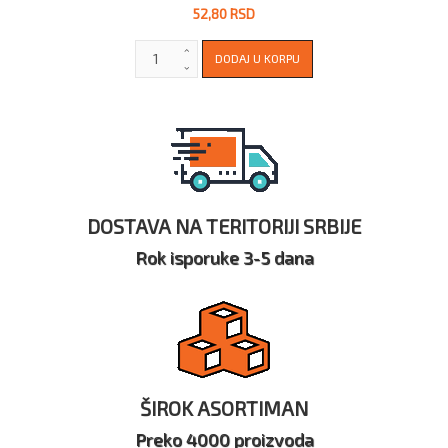
52,80 RSD
DOSTAVA NA TERITORIJI SRBIJE
Rok isporuke 3-5 dana
ŠIROK ASORTIMAN
Preko 4000 proizvoda