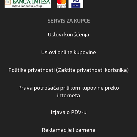
SERVIS ZA KUPCE
Uslovi korišćenja
Uslovi online kupovine
Politika privatnosti (Zaštita privatnosti korisnika)
Prava potrošača prilikom kupovine preko
interneta
Izjava o PDV-u
Reklamacije i zamene