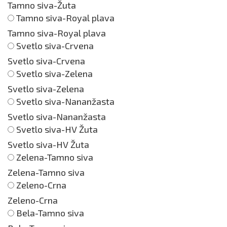
Tamno siva-Žuta
Tamno siva-Royal plava
Tamno siva-Royal plava
Svetlo siva-Crvena
Svetlo siva-Crvena
Svetlo siva-Zelena
Svetlo siva-Zelena
Svetlo siva-Nananžasta
Svetlo siva-Nananžasta
Svetlo siva-HV Žuta
Svetlo siva-HV Žuta
Zelena-Tamno siva
Zelena-Tamno siva
Zeleno-Crna
Zeleno-Crna
Bela-Tamno siva