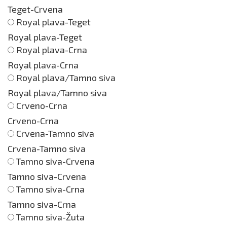
Teget-Crvena
Royal plava-Teget
Royal plava-Teget
Royal plava-Crna
Royal plava-Crna
Royal plava/Tamno siva
Royal plava/Tamno siva
Crveno-Crna
Crveno-Crna
Crvena-Tamno siva
Crvena-Tamno siva
Tamno siva-Crvena
Tamno siva-Crvena
Tamno siva-Crna
Tamno siva-Crna
Tamno siva-Žuta