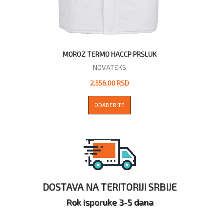
MOROZ TERMO HACCP PRSLUK
NOVATEKS
2.556,00 RSD
ODABERITE
DOSTAVA NA TERITORIJI SRBIJE
Rok isporuke 3-5 dana