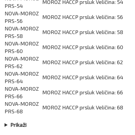
MOROZ HACCP prsluk Veličina: 54
PRS-54
NOVA-MOROZ
MOROZ HACCP prsluk Veličina: 56
PRS-56
NOVA-MOROZ
MOROZ HACCP prsluk Veličina: 58
PRS-58
NOVA-MOROZ
MOROZ HACCP prsluk Veličina: 60
PRS-60
NOVA-MOROZ
MOROZ HACCP prsluk Veličina: 62
PRS-62
NOVA-MOROZ
MOROZ HACCP prsluk Veličina: 64
PRS-64
NOVA-MOROZ
MOROZ HACCP prsluk Veličina: 66
PRS-66
NOVA-MOROZ
MOROZ HACCP prsluk Veličina: 68
PRS-68
Prikaži