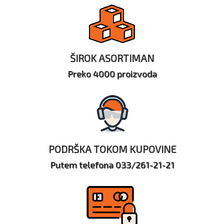
ŠIROK ASORTIMAN
Preko 4000 proizvoda
PODRŠKA TOKOM KUPOVINE
Putem telefona 033/261-21-21