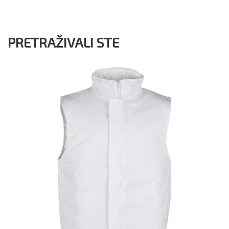
PRETRAŽIVALI STE