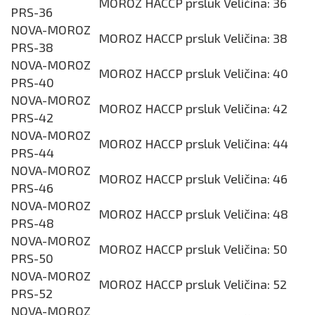
MOROZ HACCP prsluk Veličina: 36
PRS-36
NOVA-MOROZ
MOROZ HACCP prsluk Veličina: 38
PRS-38
NOVA-MOROZ
MOROZ HACCP prsluk Veličina: 40
PRS-40
NOVA-MOROZ
MOROZ HACCP prsluk Veličina: 42
PRS-42
NOVA-MOROZ
MOROZ HACCP prsluk Veličina: 44
PRS-44
NOVA-MOROZ
MOROZ HACCP prsluk Veličina: 46
PRS-46
NOVA-MOROZ
MOROZ HACCP prsluk Veličina: 48
PRS-48
NOVA-MOROZ
MOROZ HACCP prsluk Veličina: 50
PRS-50
NOVA-MOROZ
MOROZ HACCP prsluk Veličina: 52
PRS-52
NOVA-MOROZ