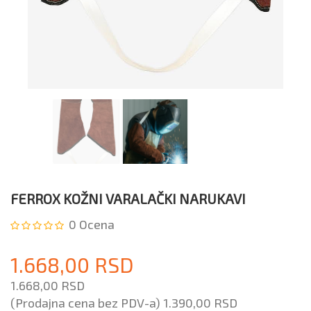
FERROX KOŽNI VARALAČKI NARUKAVI
0
Ocena
1.668,00 RSD
1.668,00 RSD
(Prodajna cena bez PDV-a)
1.390,00 RSD