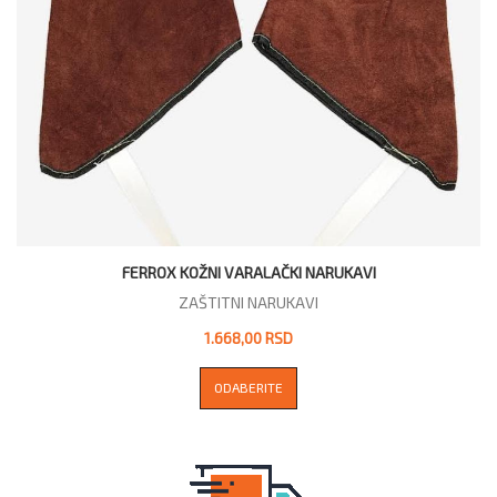
FERROX KOŽNI VARALAČKI NARUKAVI
ZAŠTITNI NARUKAVI
1.668,00 RSD
ODABERITE