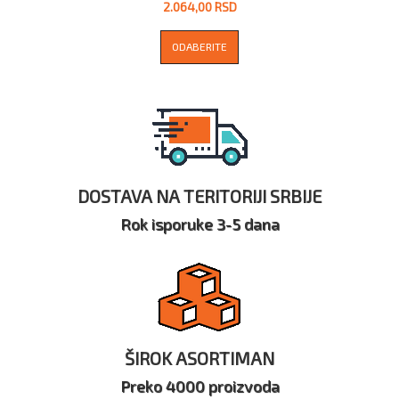
2.064,00 RSD
ODABERITE
DOSTAVA NA TERITORIJI SRBIJE
Rok isporuke 3-5 dana
ŠIROK ASORTIMAN
Preko 4000 proizvoda