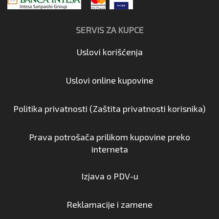
SERVIS ZA KUPCE
Uslovi korišćenja
Uslovi online kupovine
Politika privatnosti (Zaštita privatnosti korisnika)
Prava potrošača prilikom kupovine preko
interneta
Izjava o PDV-u
Reklamacije i zamene