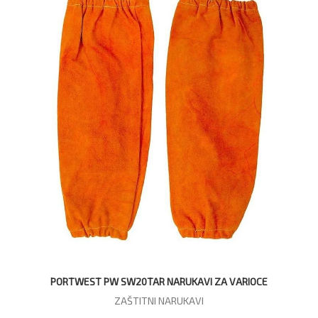
PORTWEST PW SW20TAR NARUKAVI ZA VARIOCE
ZAŠTITNI NARUKAVI